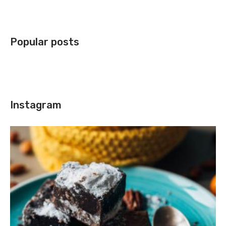
Popular posts
Instagram