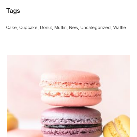
Tags
Cake
Cupcake
Donut
Muffin
New
Uncategorized
Waffle