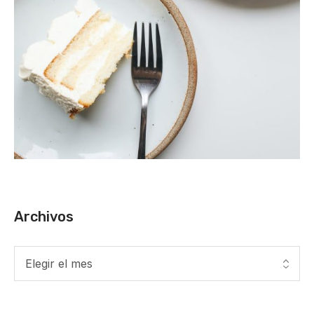
Archivos