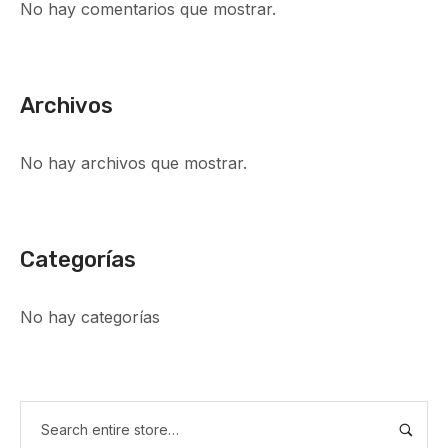
No hay comentarios que mostrar.
Archivos
No hay archivos que mostrar.
Categorías
No hay categorías