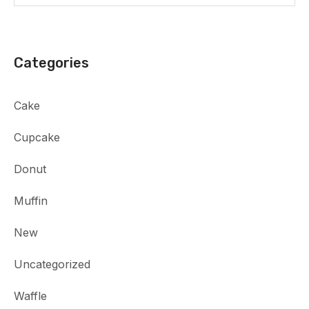
Categories
Cake
Cupcake
Donut
Muffin
New
Uncategorized
Waffle