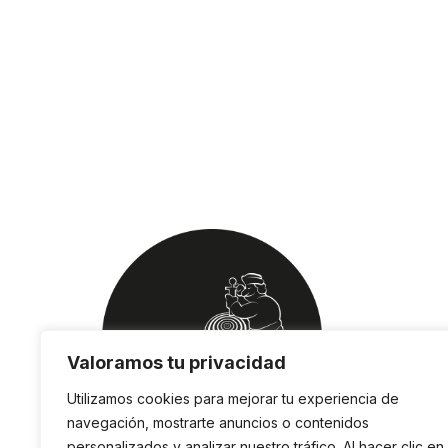
Valoramos tu privacidad
Utilizamos cookies para mejorar tu experiencia de
navegación, mostrarte anuncios o contenidos
personalizados y analizar nuestro tráfico. Al hacer clic en