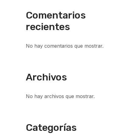
Comentarios
recientes
No hay comentarios que mostrar.
Archivos
No hay archivos que mostrar.
Categorías