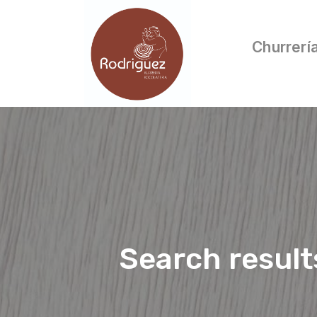
Churrerí
Search result