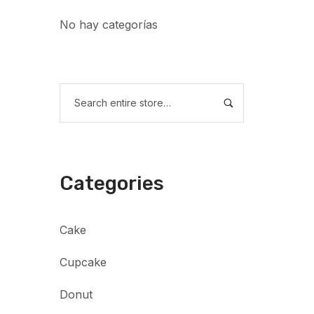
No hay categorías
Categories
Cake
Cupcake
Donut