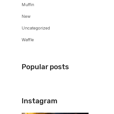
Muffin
New
Uncategorized
Waffle
Popular posts
Instagram