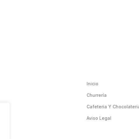
Inicio
Churrería
Cafeteria Y Chocolateri
Aviso Legal