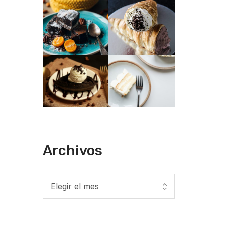
Archivos