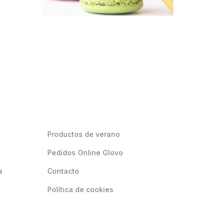
Productos de verano
Pedidos Online Glovo
a
Contacto
Política de cookies