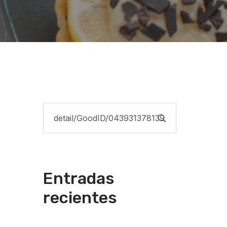
Entradas
recientes