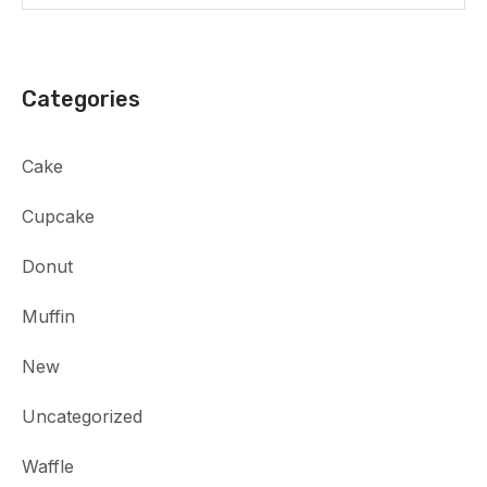
Categories
Cake
Cupcake
Donut
Muffin
New
Uncategorized
Waffle