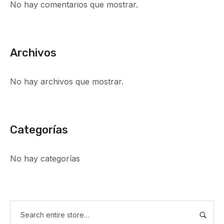
No hay comentarios que mostrar.
Archivos
No hay archivos que mostrar.
Categorías
No hay categorías