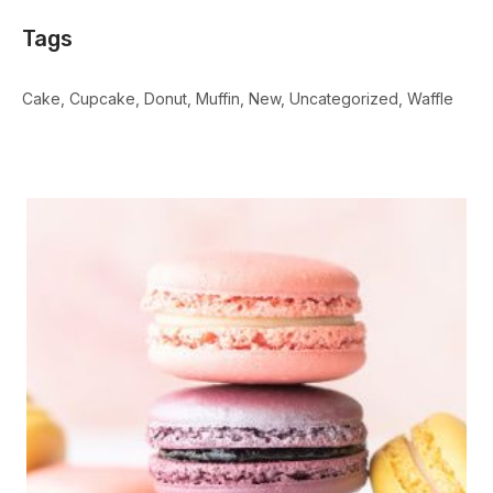
Tags
Cake
Cupcake
Donut
Muffin
New
Uncategorized
Waffle