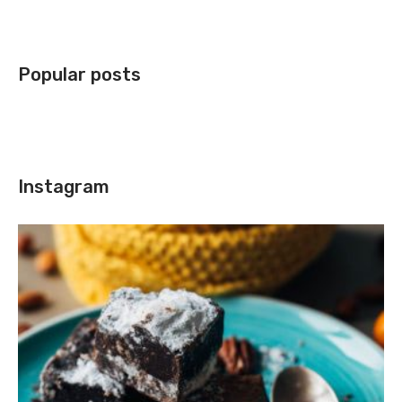
Popular posts
Instagram