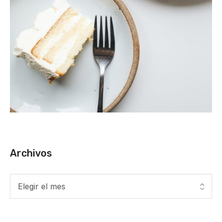
Archivos