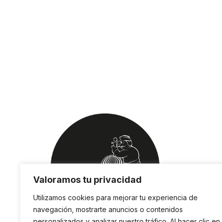
Valoramos tu privacidad
Utilizamos cookies para mejorar tu experiencia de
navegación, mostrarte anuncios o contenidos
personalizados y analizar nuestro tráfico. Al hacer clic en