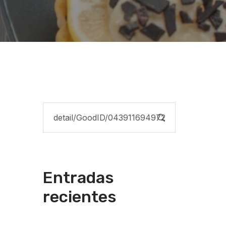
Entradas
recientes