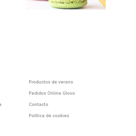
Productos de verano
Pedidos Online Glovo
a
Contacto
Política de cookies