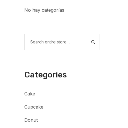
No hay categorías
Categories
Cake
Cupcake
Donut