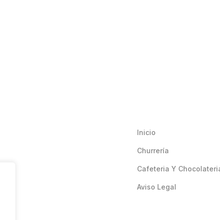
Inicio
Churrería
Cafeteria Y Chocolateri
Aviso Legal