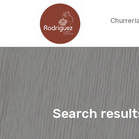
Churrerí
Search result