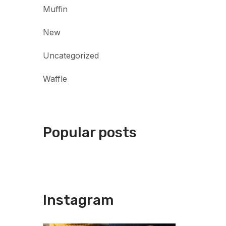
Muffin
New
Uncategorized
Waffle
Popular posts
Instagram