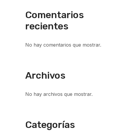
Comentarios
recientes
No hay comentarios que mostrar.
Archivos
No hay archivos que mostrar.
Categorías