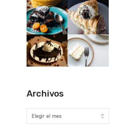
Archivos