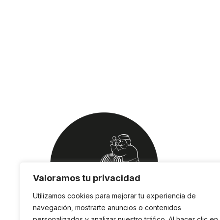
Valoramos tu privacidad
Utilizamos cookies para mejorar tu experiencia de
navegación, mostrarte anuncios o contenidos
personalizados y analizar nuestro tráfico. Al hacer clic en