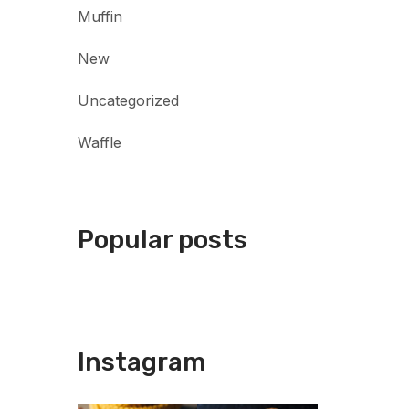
Muffin
New
Uncategorized
Waffle
Popular posts
Instagram