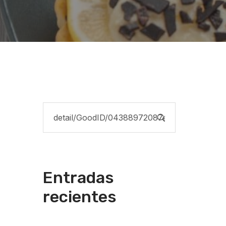
Entradas
recientes