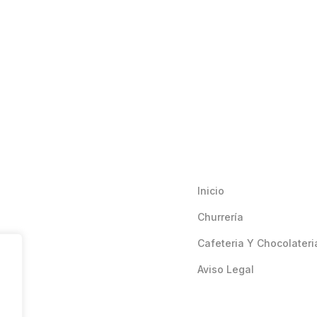
Inicio
Churrería
Cafeteria Y Chocolateri
Aviso Legal