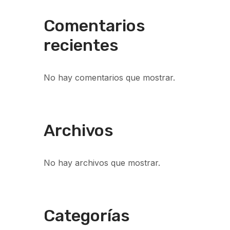
Comentarios
recientes
No hay comentarios que mostrar.
Archivos
No hay archivos que mostrar.
Categorías