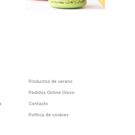
Productos de verano
Pedidos Online Glovo
a
Contacto
Política de cookies