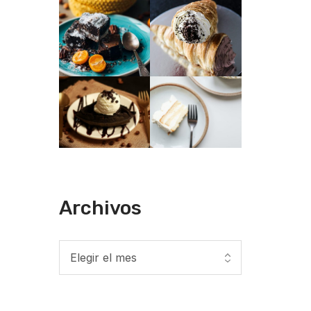
Archivos