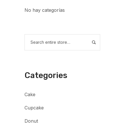
No hay categorías
Categories
Cake
Cupcake
Donut