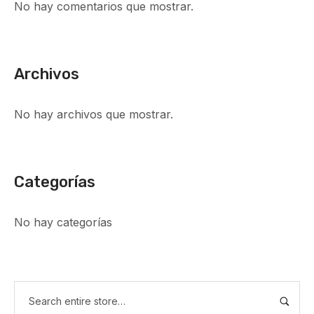
No hay comentarios que mostrar.
Archivos
No hay archivos que mostrar.
Categorías
No hay categorías