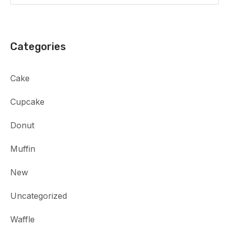
Categories
Cake
Cupcake
Donut
Muffin
New
Uncategorized
Waffle