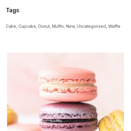
Tags
Cake
Cupcake
Donut
Muffin
New
Uncategorized
Waffle