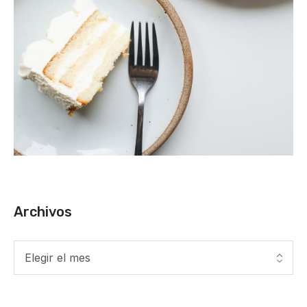
Archivos