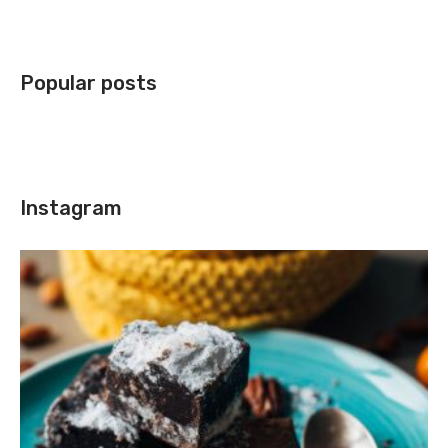
Popular posts
Instagram