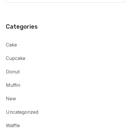
Categories
Cake
Cupcake
Donut
Muffin
New
Uncategorized
Waffle