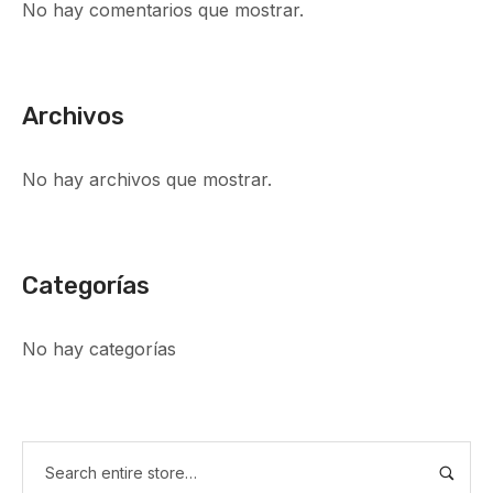
No hay comentarios que mostrar.
Archivos
No hay archivos que mostrar.
Categorías
No hay categorías