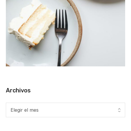
Archivos