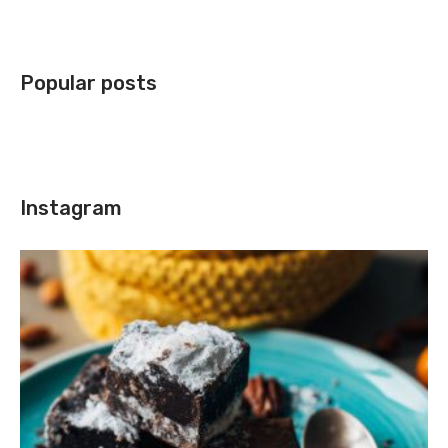
Popular posts
Instagram