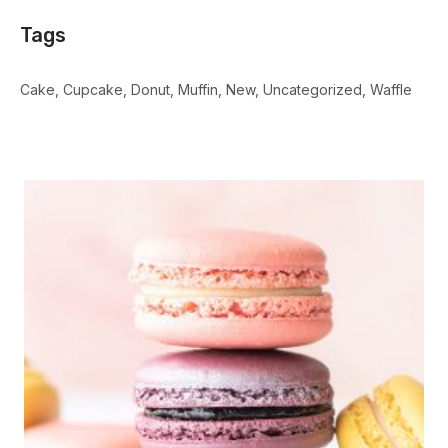
Tags
Cake
Cupcake
Donut
Muffin
New
Uncategorized
Waffle