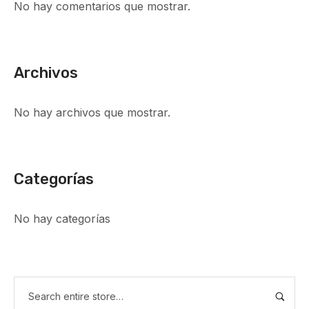
No hay comentarios que mostrar.
Archivos
No hay archivos que mostrar.
Categorías
No hay categorías