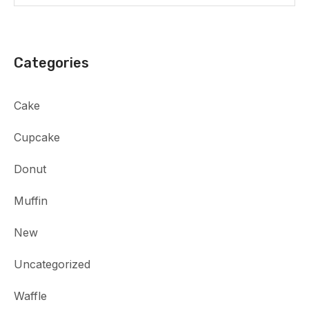
Categories
Cake
Cupcake
Donut
Muffin
New
Uncategorized
Waffle