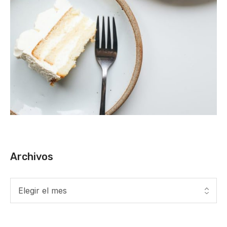
Archivos