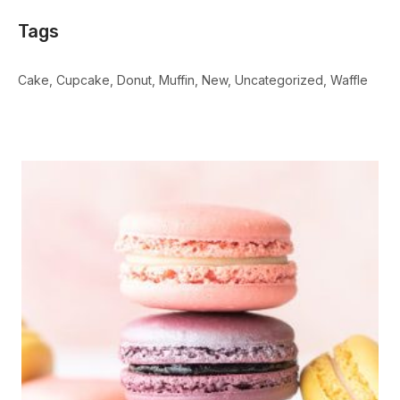
Tags
Cake
Cupcake
Donut
Muffin
New
Uncategorized
Waffle