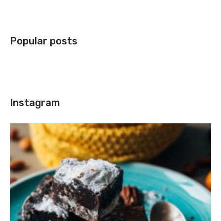
Popular posts
Instagram