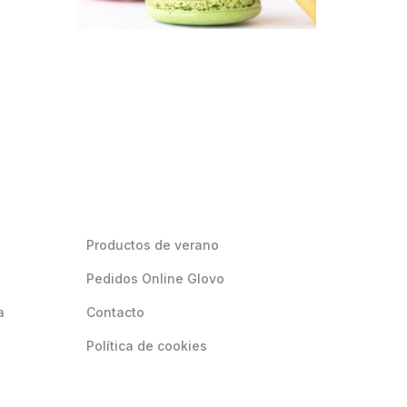
Productos de verano
Pedidos Online Glovo
a
Contacto
Política de cookies