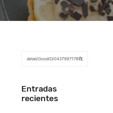
Entradas
recientes