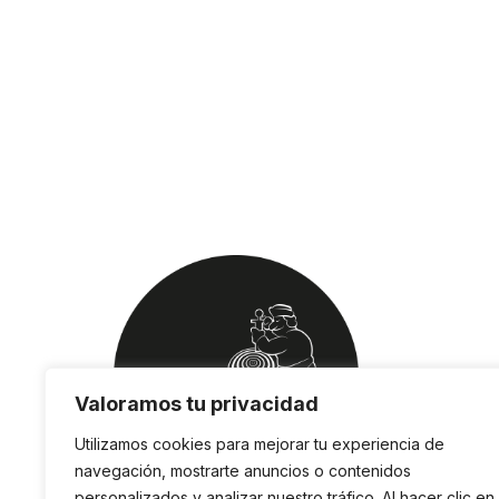
Valoramos tu privacidad
Utilizamos cookies para mejorar tu experiencia de
navegación, mostrarte anuncios o contenidos
personalizados y analizar nuestro tráfico. Al hacer clic en