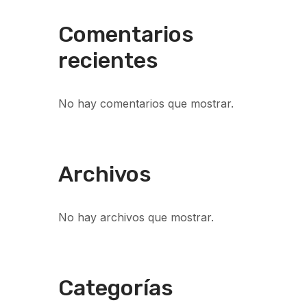
Comentarios
recientes
No hay comentarios que mostrar.
Archivos
No hay archivos que mostrar.
Categorías