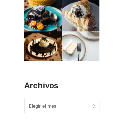
Archivos