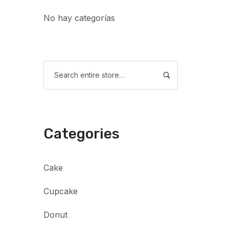
No hay categorías
Categories
Cake
Cupcake
Donut