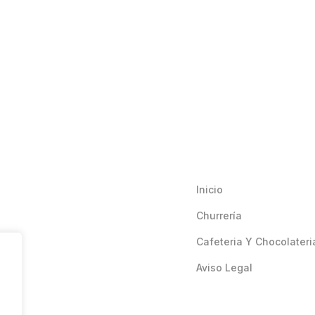
Inicio
Churrería
Cafeteria Y Chocolateri
Aviso Legal