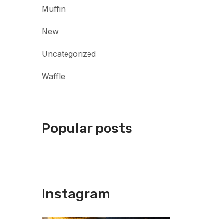
Muffin
New
Uncategorized
Waffle
Popular posts
Instagram