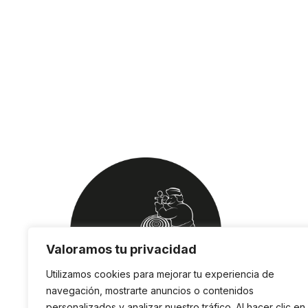
Valoramos tu privacidad
Utilizamos cookies para mejorar tu experiencia de
navegación, mostrarte anuncios o contenidos
personalizados y analizar nuestro tráfico. Al hacer clic en