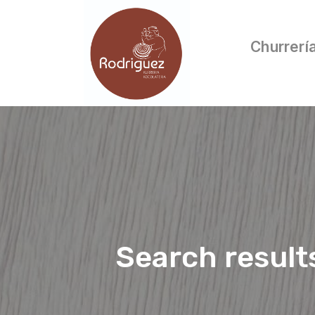
Churrerí
Search result