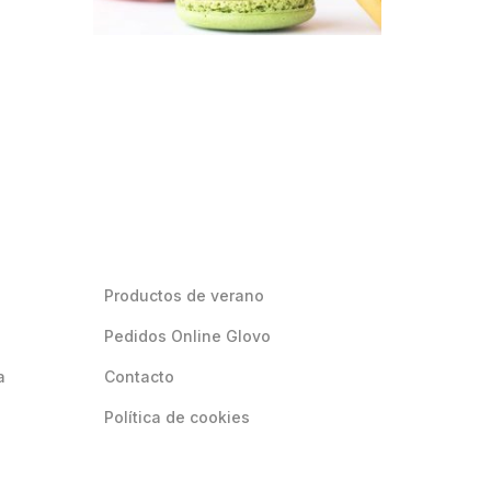
Productos de verano
Pedidos Online Glovo
a
Contacto
Política de cookies