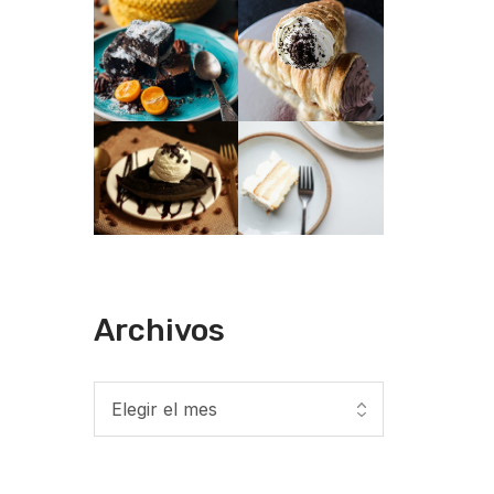
Archivos