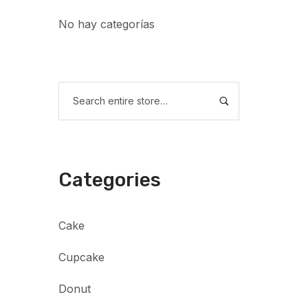
No hay categorías
Categories
Cake
Cupcake
Donut