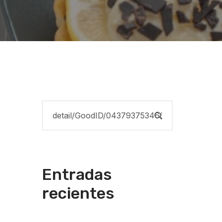
Entradas
recientes