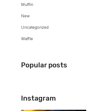
Muffin
New
Uncategorized
Waffle
Popular posts
Instagram