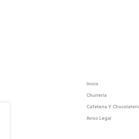
Inicio
Churrería
Cafeteria Y Chocolateri
Aviso Legal