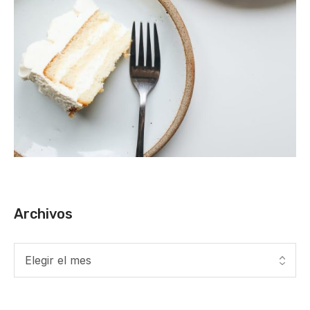
Archivos