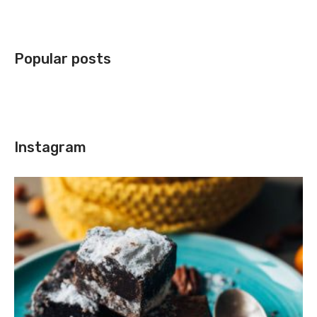
Popular posts
Instagram