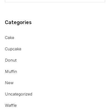
Categories
Cake
Cupcake
Donut
Muffin
New
Uncategorized
Waffle