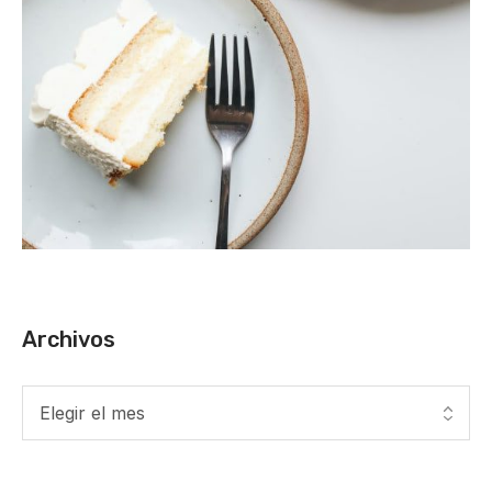
Archivos