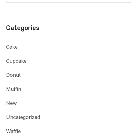
Categories
Cake
Cupcake
Donut
Muffin
New
Uncategorized
Waffle