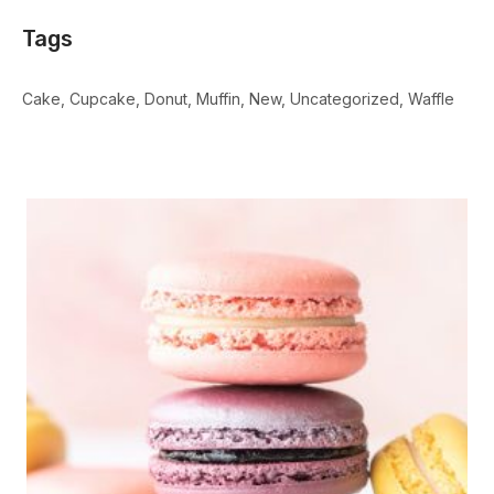
Tags
Cake
Cupcake
Donut
Muffin
New
Uncategorized
Waffle