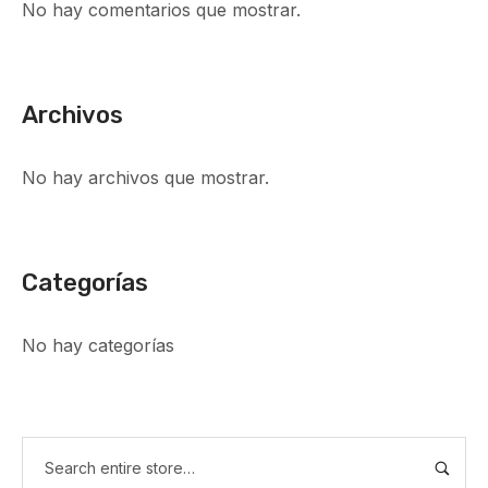
No hay comentarios que mostrar.
Archivos
No hay archivos que mostrar.
Categorías
No hay categorías