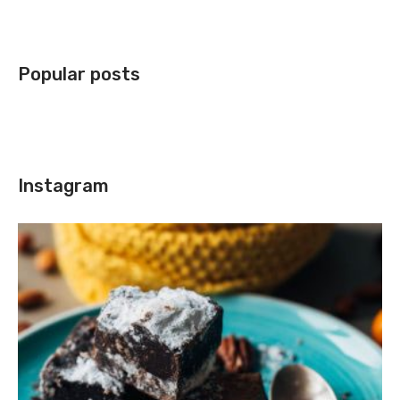
Popular posts
Instagram