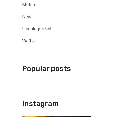
Muffin
New
Uncategorized
Waffle
Popular posts
Instagram