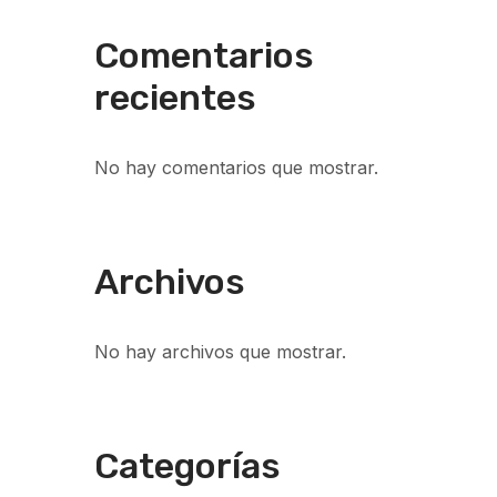
Comentarios
recientes
No hay comentarios que mostrar.
Archivos
No hay archivos que mostrar.
Categorías