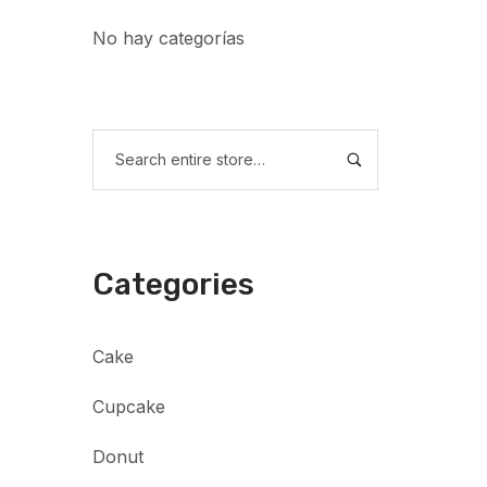
No hay categorías
Categories
Cake
Cupcake
Donut