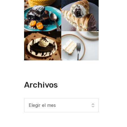
Archivos