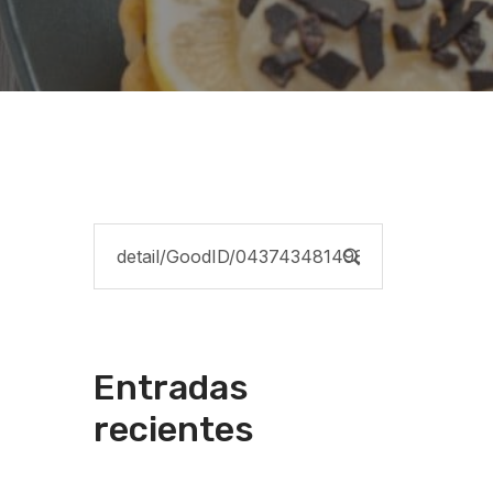
Entradas
recientes