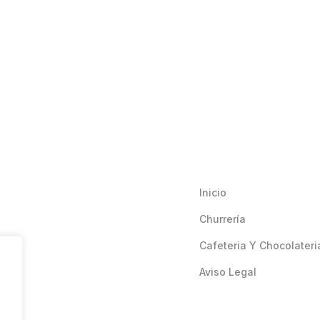
Inicio
Churrería
Cafeteria Y Chocolateri
Aviso Legal