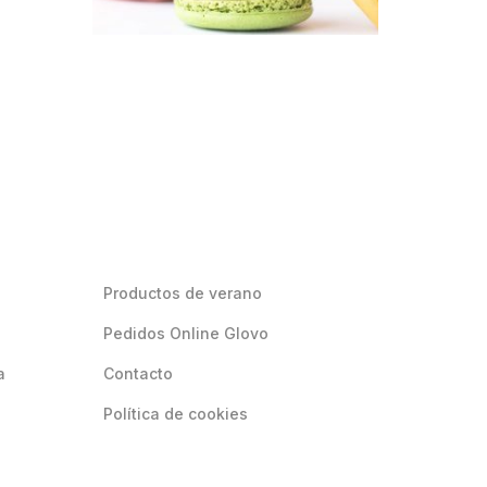
Productos de verano
Pedidos Online Glovo
a
Contacto
Política de cookies