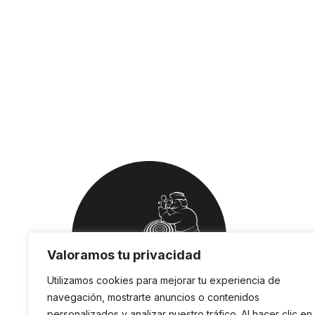
Valoramos tu privacidad
Utilizamos cookies para mejorar tu experiencia de
navegación, mostrarte anuncios o contenidos
personalizados y analizar nuestro tráfico. Al hacer clic en