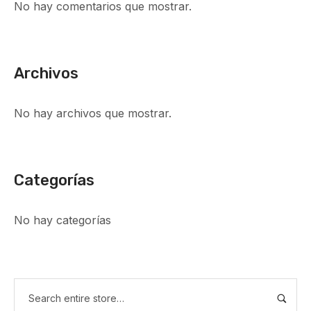
No hay comentarios que mostrar.
Archivos
No hay archivos que mostrar.
Categorías
No hay categorías