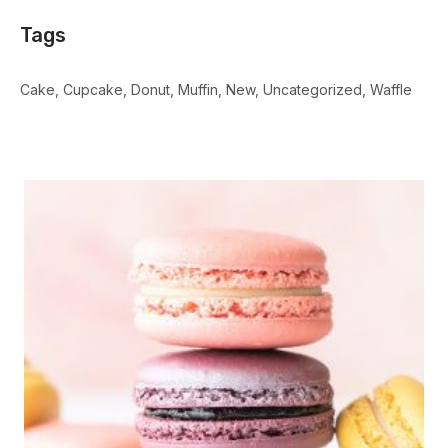
Tags
Cake
Cupcake
Donut
Muffin
New
Uncategorized
Waffle