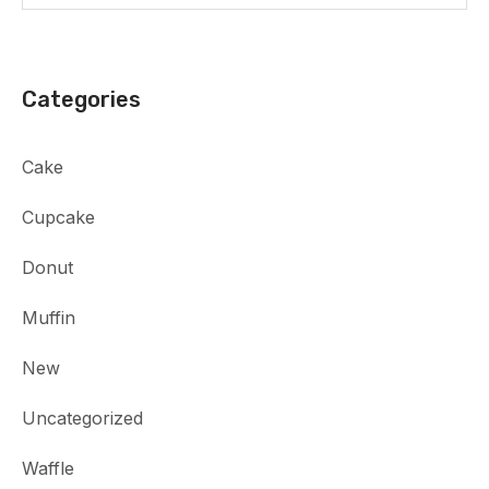
Categories
Cake
Cupcake
Donut
Muffin
New
Uncategorized
Waffle