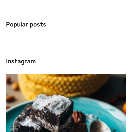
Popular posts
Instagram