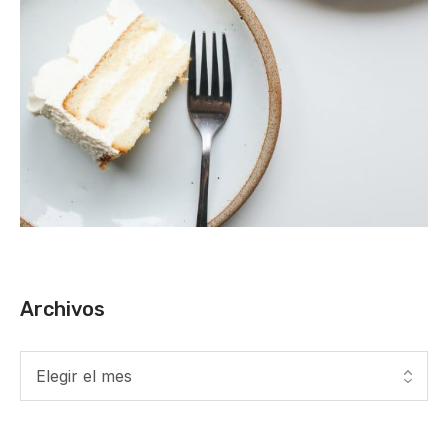
Archivos