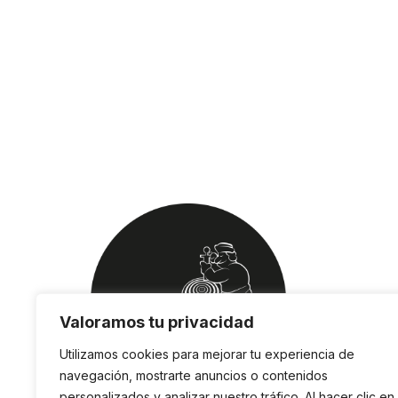
Valoramos tu privacidad
Utilizamos cookies para mejorar tu experiencia de
navegación, mostrarte anuncios o contenidos
personalizados y analizar nuestro tráfico. Al hacer clic en