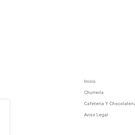
Inicio
Churrería
Cafeteria Y Chocolateri
Aviso Legal