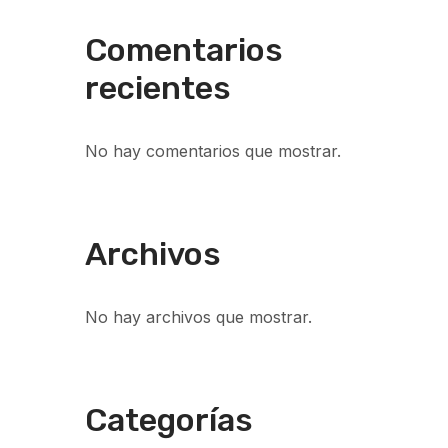
Comentarios
recientes
No hay comentarios que mostrar.
Archivos
No hay archivos que mostrar.
Categorías