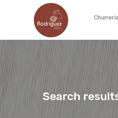
Churrerí
Search result