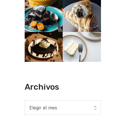
Archivos