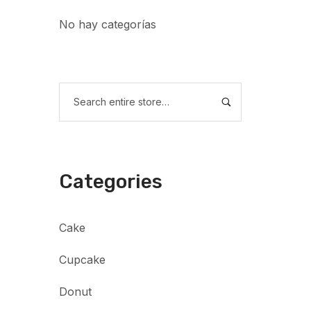
No hay categorías
Categories
Cake
Cupcake
Donut