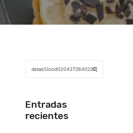
Entradas
recientes