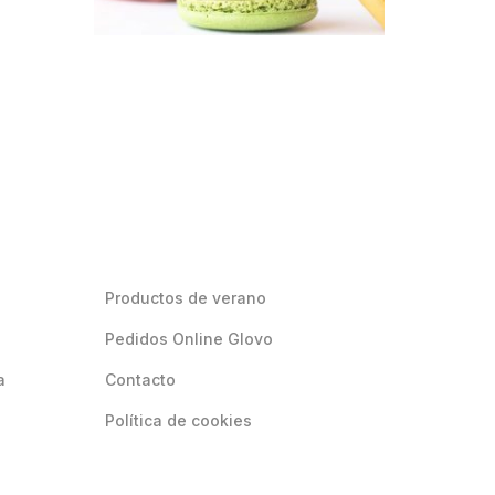
Productos de verano
Pedidos Online Glovo
a
Contacto
Política de cookies