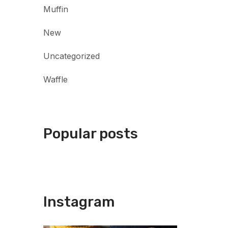
Muffin
New
Uncategorized
Waffle
Popular posts
Instagram