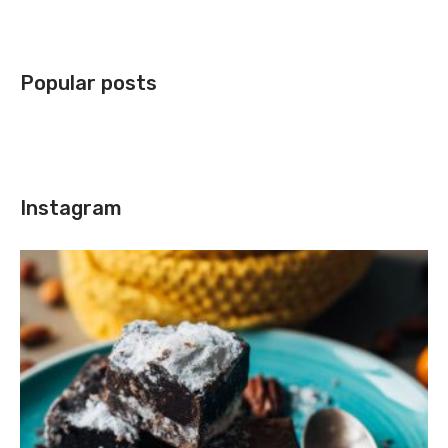
Popular posts
Instagram