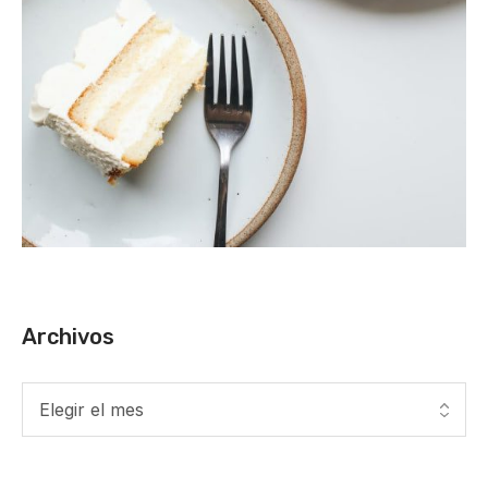
Archivos