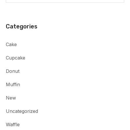
Categories
Cake
Cupcake
Donut
Muffin
New
Uncategorized
Waffle