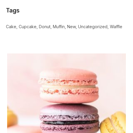
Tags
Cake
Cupcake
Donut
Muffin
New
Uncategorized
Waffle