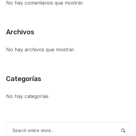
No hay comentarios que mostrar.
Archivos
No hay archivos que mostrar.
Categorías
No hay categorías