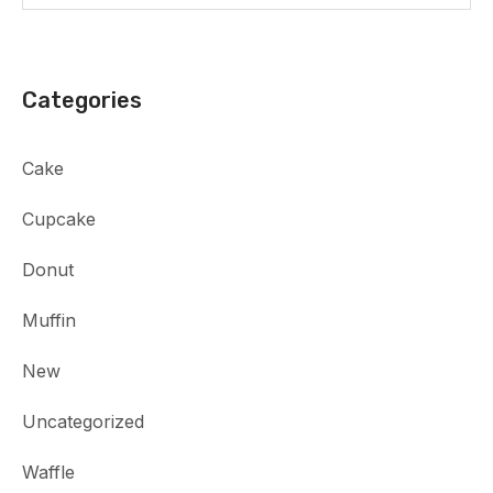
Categories
Cake
Cupcake
Donut
Muffin
New
Uncategorized
Waffle