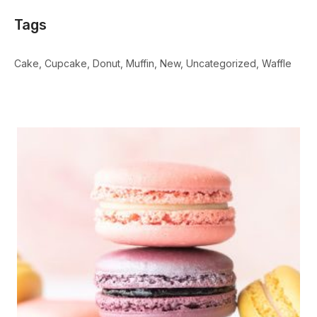
Tags
Cake
Cupcake
Donut
Muffin
New
Uncategorized
Waffle