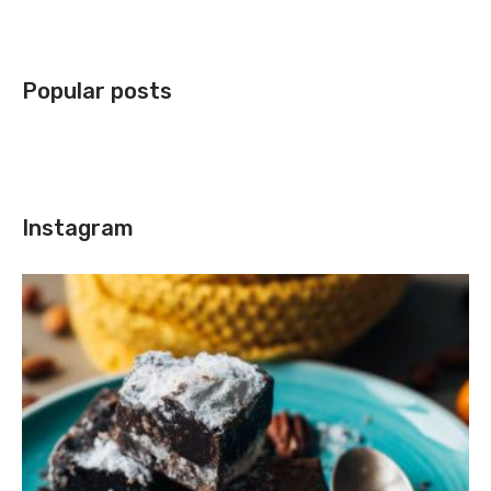
Popular posts
Instagram