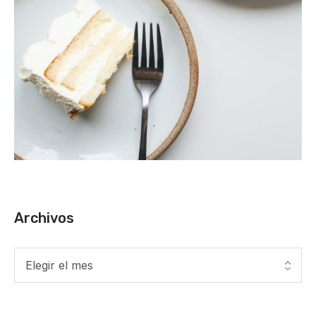
Archivos