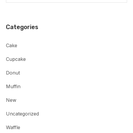
Categories
Cake
Cupcake
Donut
Muffin
New
Uncategorized
Waffle