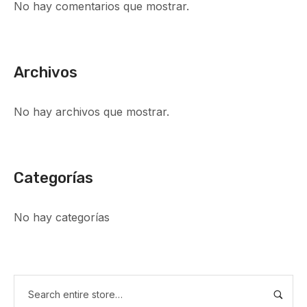
No hay comentarios que mostrar.
Archivos
No hay archivos que mostrar.
Categorías
No hay categorías