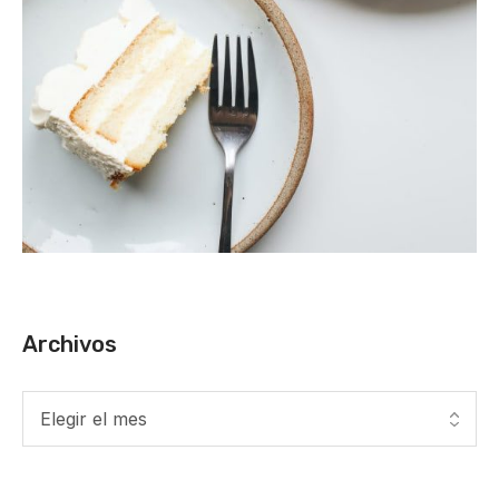
Archivos