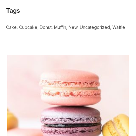
Tags
Cake
Cupcake
Donut
Muffin
New
Uncategorized
Waffle