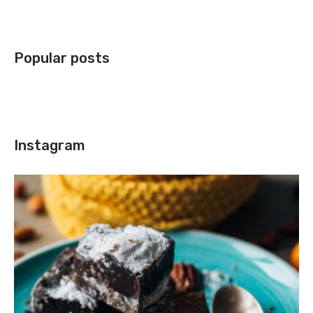
Popular posts
Instagram