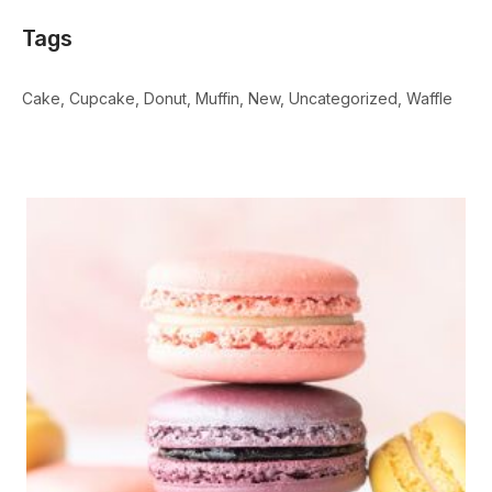
Tags
Cake
Cupcake
Donut
Muffin
New
Uncategorized
Waffle