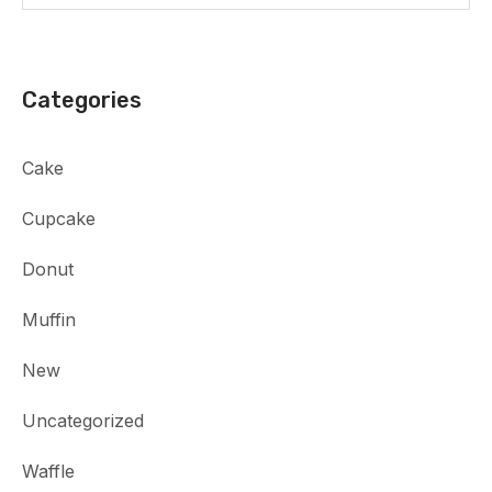
Categories
Cake
Cupcake
Donut
Muffin
New
Uncategorized
Waffle