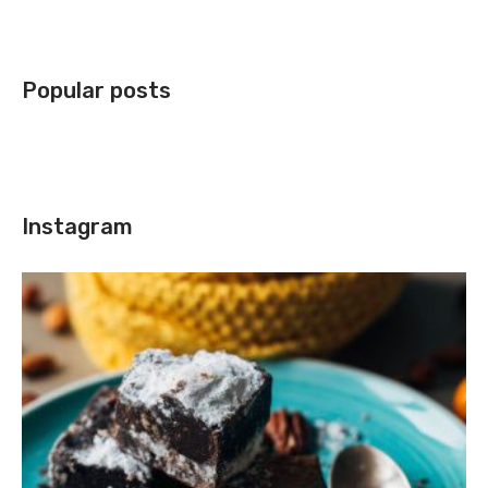
Popular posts
Instagram