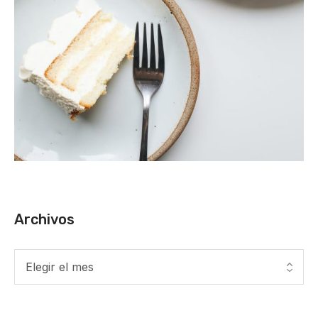
Archivos