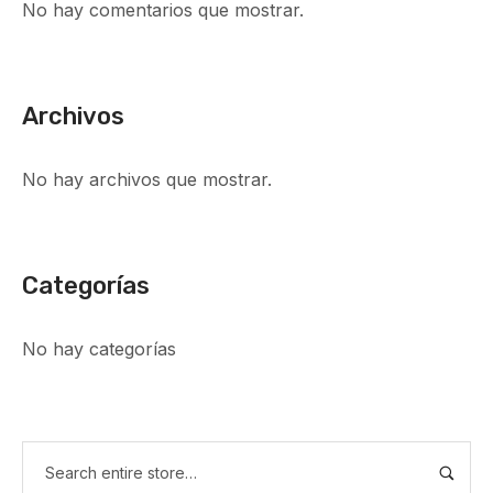
No hay comentarios que mostrar.
Archivos
No hay archivos que mostrar.
Categorías
No hay categorías