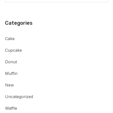
Categories
Cake
Cupcake
Donut
Muffin
New
Uncategorized
Waffle