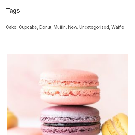
Tags
Cake
Cupcake
Donut
Muffin
New
Uncategorized
Waffle