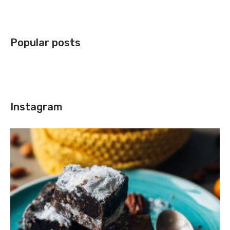
Popular posts
Instagram