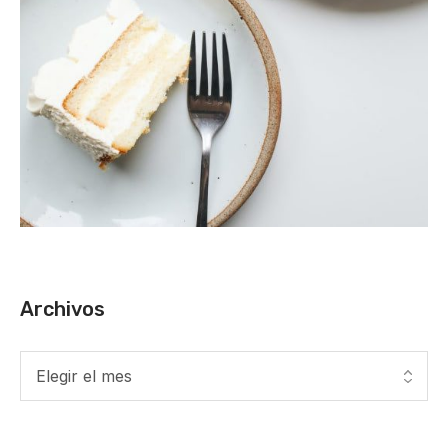
Archivos