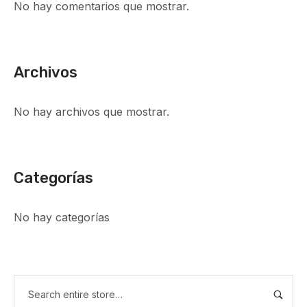
No hay comentarios que mostrar.
Archivos
No hay archivos que mostrar.
Categorías
No hay categorías