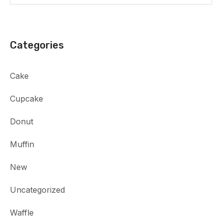
Categories
Cake
Cupcake
Donut
Muffin
New
Uncategorized
Waffle