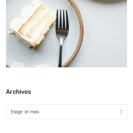
Archivos