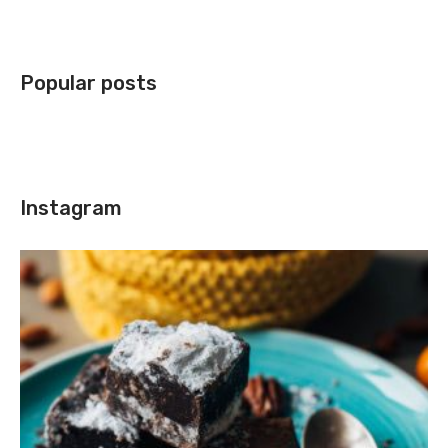
Popular posts
Instagram