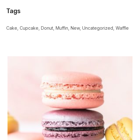
Tags
Cake
Cupcake
Donut
Muffin
New
Uncategorized
Waffle