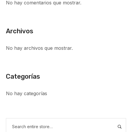
No hay comentarios que mostrar.
Archivos
No hay archivos que mostrar.
Categorías
No hay categorías