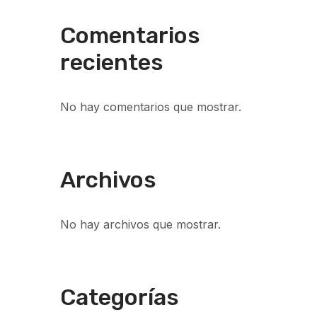
Comentarios
recientes
No hay comentarios que mostrar.
Archivos
No hay archivos que mostrar.
Categorías