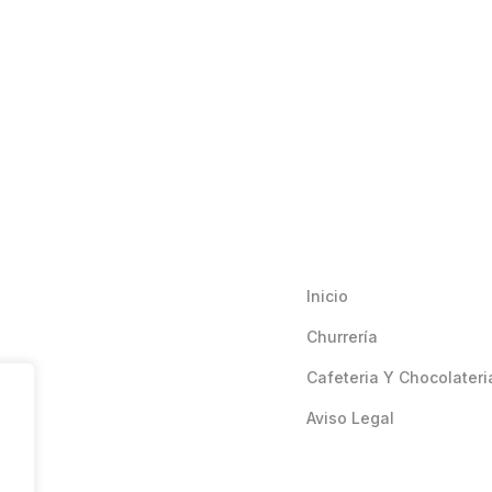
Inicio
Churrería
Cafeteria Y Chocolateri
Aviso Legal