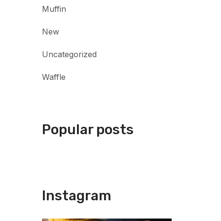
Muffin
New
Uncategorized
Waffle
Popular posts
Instagram