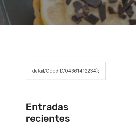
Entradas
recientes