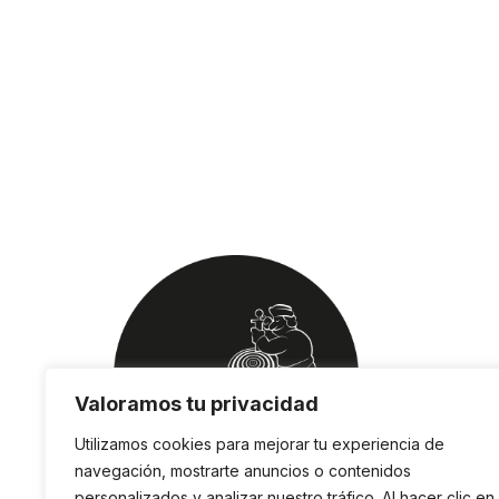
Valoramos tu privacidad
Utilizamos cookies para mejorar tu experiencia de
navegación, mostrarte anuncios o contenidos
personalizados y analizar nuestro tráfico. Al hacer clic en