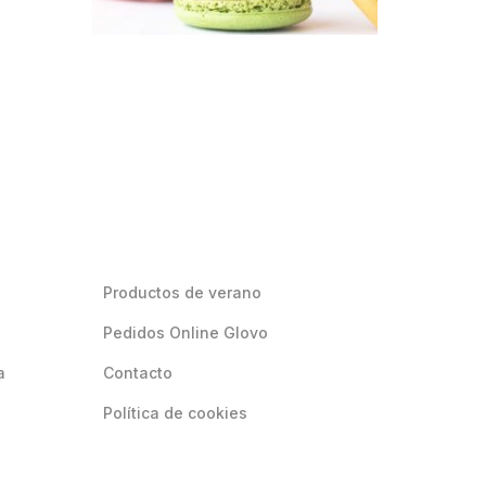
Productos de verano
Pedidos Online Glovo
a
Contacto
Política de cookies