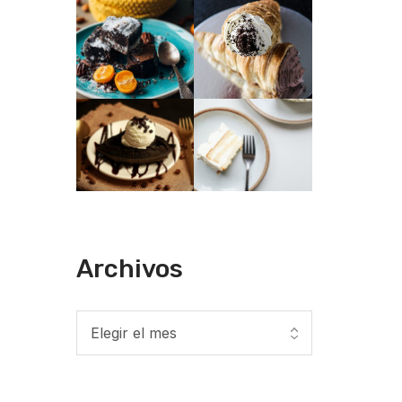
Archivos