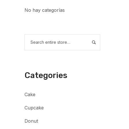
No hay categorías
Categories
Cake
Cupcake
Donut