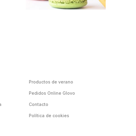
Productos de verano
Pedidos Online Glovo
a
Contacto
Política de cookies