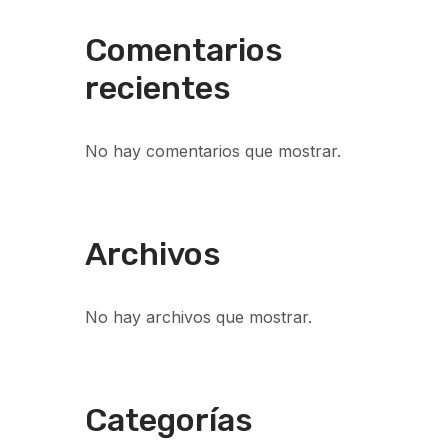
Comentarios
recientes
No hay comentarios que mostrar.
Archivos
No hay archivos que mostrar.
Categorías