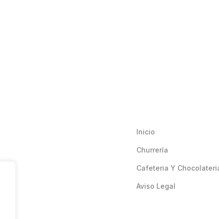
Inicio
Churrería
Cafeteria Y Chocolateri
Aviso Legal