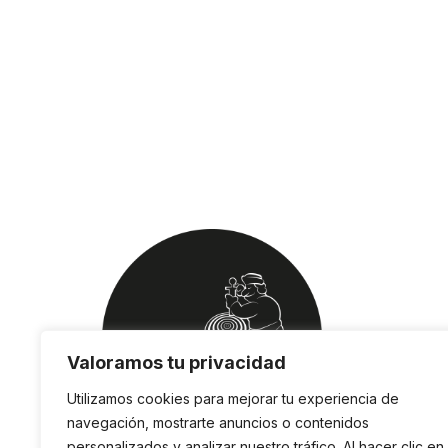
Valoramos tu privacidad
Utilizamos cookies para mejorar tu experiencia de
navegación, mostrarte anuncios o contenidos
personalizados y analizar nuestro tráfico. Al hacer clic en