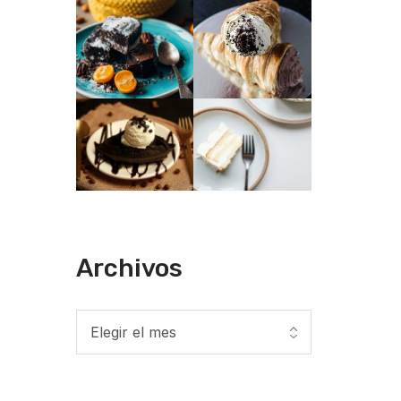
Archivos