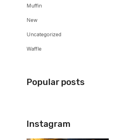
Muffin
New
Uncategorized
Waffle
Popular posts
Instagram