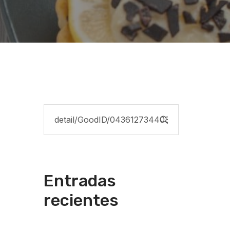
Entradas
recientes