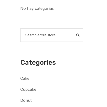
No hay categorías
Categories
Cake
Cupcake
Donut