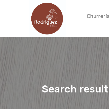
Churrerí
Search result