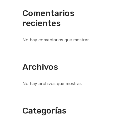
Comentarios
recientes
No hay comentarios que mostrar.
Archivos
No hay archivos que mostrar.
Categorías