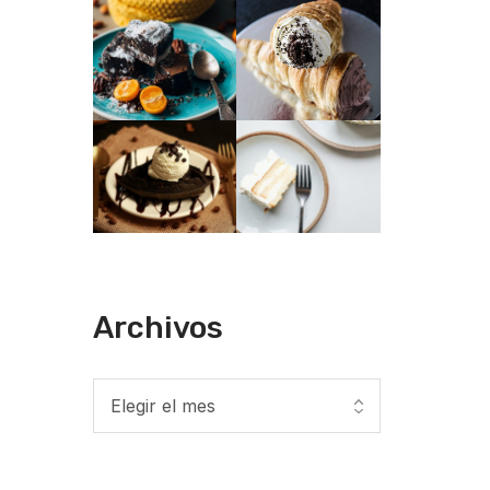
Archivos