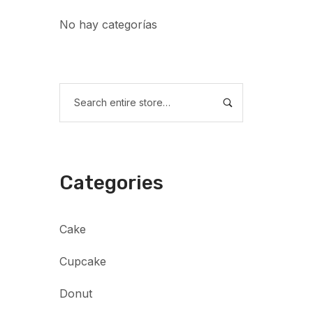
No hay categorías
Categories
Cake
Cupcake
Donut