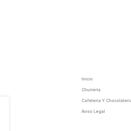
Inicio
Churrería
Cafeteria Y Chocolateri
Aviso Legal