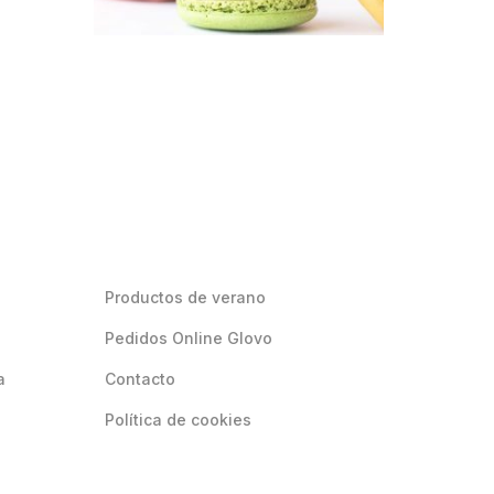
Productos de verano
Pedidos Online Glovo
a
Contacto
Política de cookies