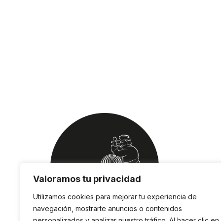
Valoramos tu privacidad
Utilizamos cookies para mejorar tu experiencia de
navegación, mostrarte anuncios o contenidos
personalizados y analizar nuestro tráfico. Al hacer clic en