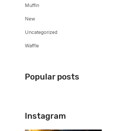
Muffin
New
Uncategorized
Waffle
Popular posts
Instagram