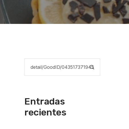
Entradas
recientes