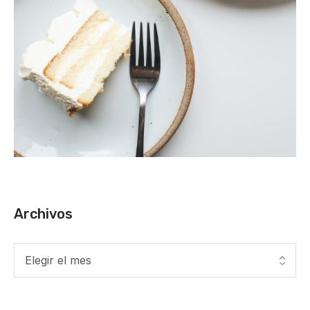
Archivos