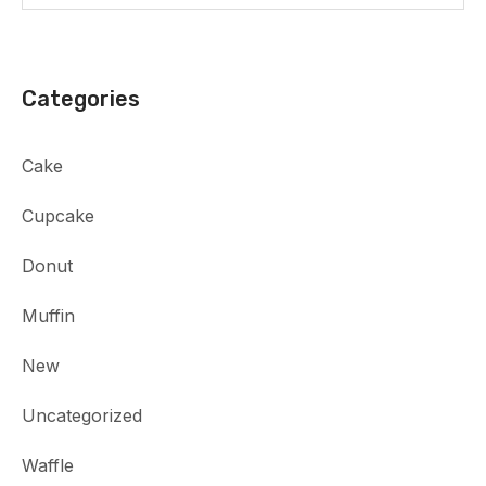
Categories
Cake
Cupcake
Donut
Muffin
New
Uncategorized
Waffle