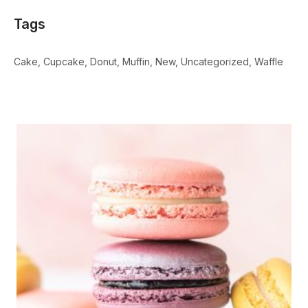
Tags
Cake
Cupcake
Donut
Muffin
New
Uncategorized
Waffle