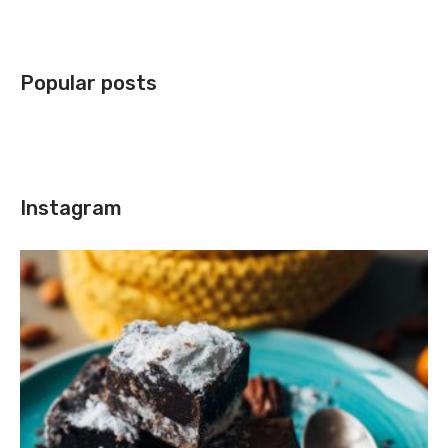
Popular posts
Instagram