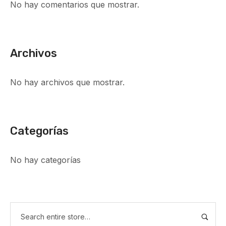
No hay comentarios que mostrar.
Archivos
No hay archivos que mostrar.
Categorías
No hay categorías