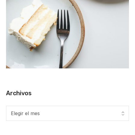
Archivos