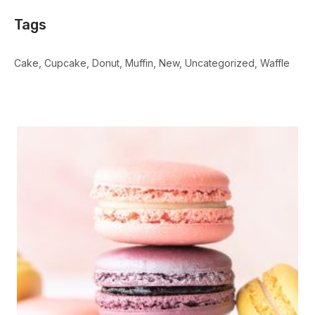
Tags
Cake
Cupcake
Donut
Muffin
New
Uncategorized
Waffle