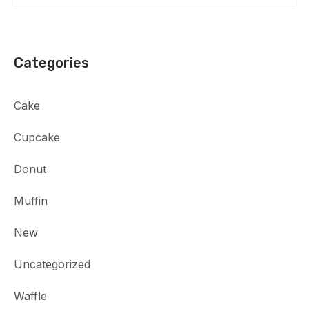
Categories
Cake
Cupcake
Donut
Muffin
New
Uncategorized
Waffle