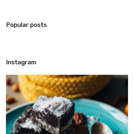
Popular posts
Instagram