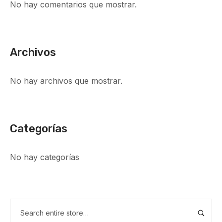
No hay comentarios que mostrar.
Archivos
No hay archivos que mostrar.
Categorías
No hay categorías