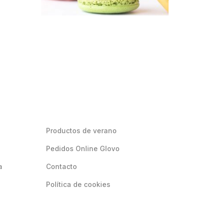
Productos de verano
Pedidos Online Glovo
a
Contacto
Política de cookies