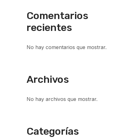
Comentarios
recientes
No hay comentarios que mostrar.
Archivos
No hay archivos que mostrar.
Categorías