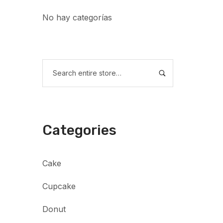
No hay categorías
Categories
Cake
Cupcake
Donut