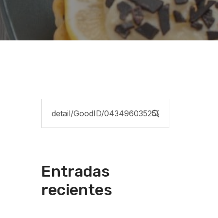
Entradas
recientes