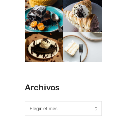
Archivos