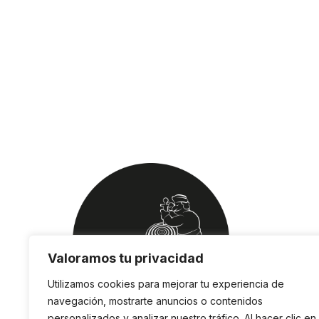
Valoramos tu privacidad
Utilizamos cookies para mejorar tu experiencia de
navegación, mostrarte anuncios o contenidos
personalizados y analizar nuestro tráfico. Al hacer clic en