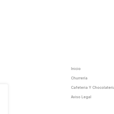
Inicio
Churrería
Cafeteria Y Chocolateri
Aviso Legal