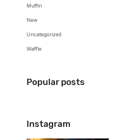
Muffin
New
Uncategorized
Waffle
Popular posts
Instagram