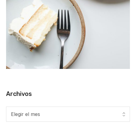
Archivos