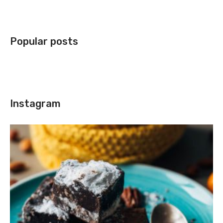
Popular posts
Instagram