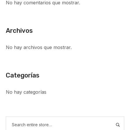
No hay comentarios que mostrar.
Archivos
No hay archivos que mostrar.
Categorías
No hay categorías