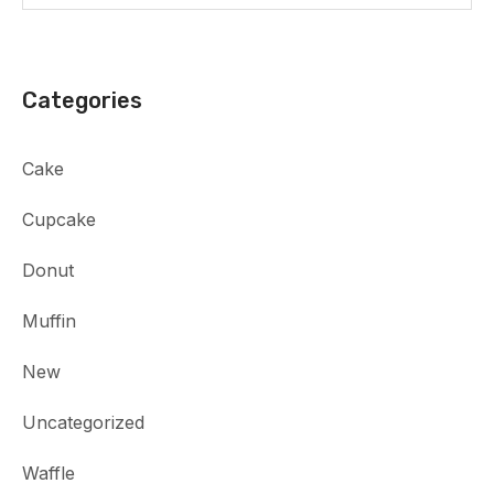
Categories
Cake
Cupcake
Donut
Muffin
New
Uncategorized
Waffle