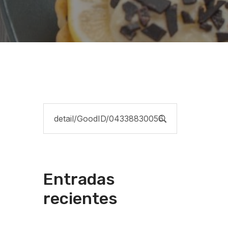
Entradas
recientes