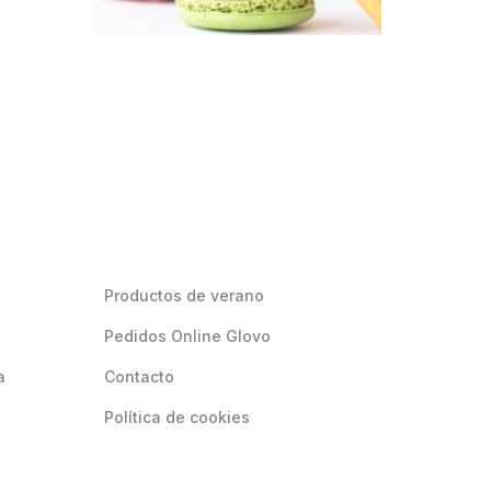
Productos de verano
Pedidos Online Glovo
a
Contacto
Política de cookies