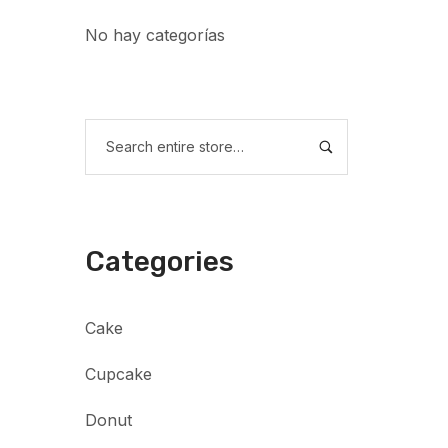
No hay categorías
Categories
Cake
Cupcake
Donut