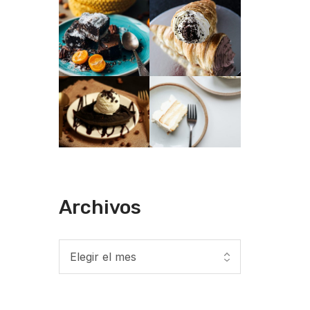
Archivos