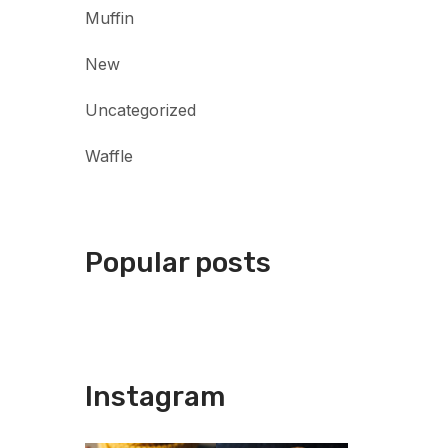
Muffin
New
Uncategorized
Waffle
Popular posts
Instagram