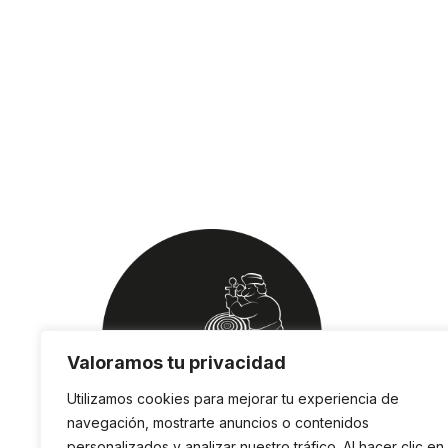
Valoramos tu privacidad
Utilizamos cookies para mejorar tu experiencia de
navegación, mostrarte anuncios o contenidos
personalizados y analizar nuestro tráfico. Al hacer clic en