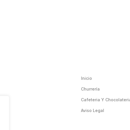
Inicio
Churrería
Cafeteria Y Chocolateri
Aviso Legal