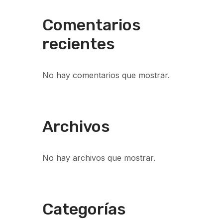
Comentarios
recientes
No hay comentarios que mostrar.
Archivos
No hay archivos que mostrar.
Categorías