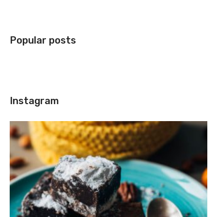
Popular posts
Instagram