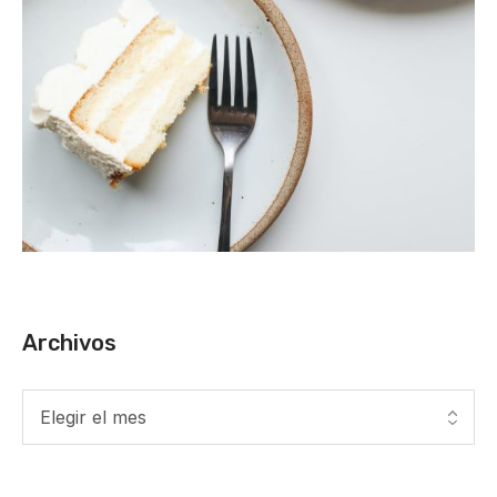
Archivos