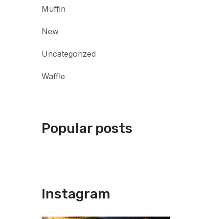
Muffin
New
Uncategorized
Waffle
Popular posts
Instagram