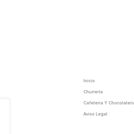
Inicio
Churrería
Cafeteria Y Chocolateri
Aviso Legal