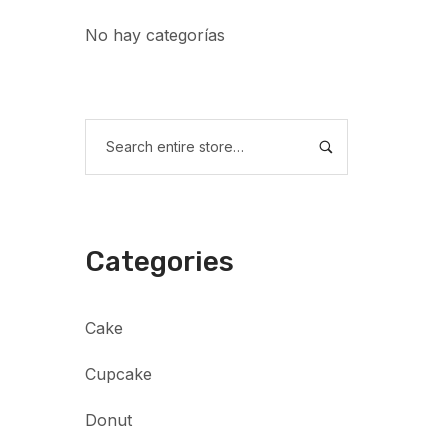
No hay categorías
Categories
Cake
Cupcake
Donut