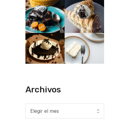
Archivos