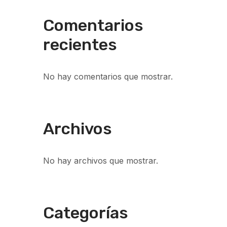
Comentarios
recientes
No hay comentarios que mostrar.
Archivos
No hay archivos que mostrar.
Categorías