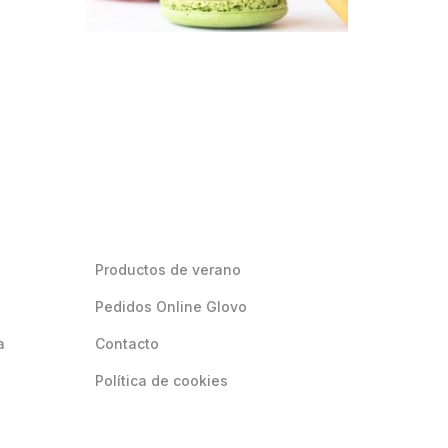
Productos de verano
Pedidos Online Glovo
a
Contacto
Política de cookies