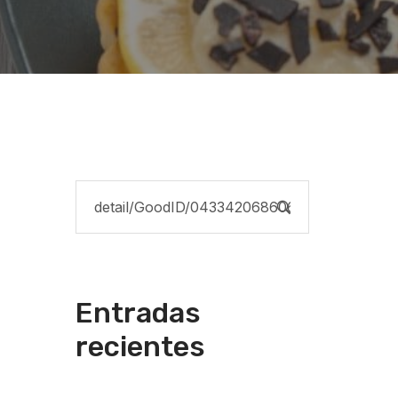
Entradas
recientes