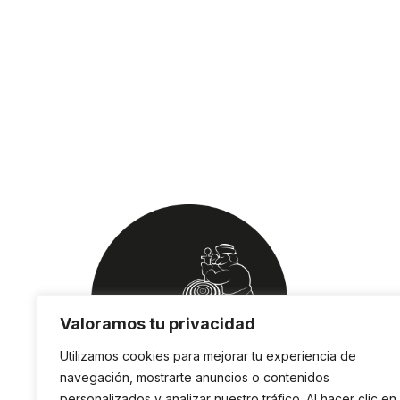
Valoramos tu privacidad
Utilizamos cookies para mejorar tu experiencia de
navegación, mostrarte anuncios o contenidos
personalizados y analizar nuestro tráfico. Al hacer clic en