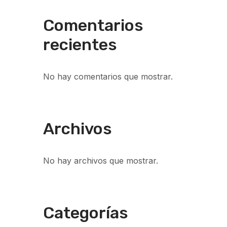
Comentarios
recientes
No hay comentarios que mostrar.
Archivos
No hay archivos que mostrar.
Categorías