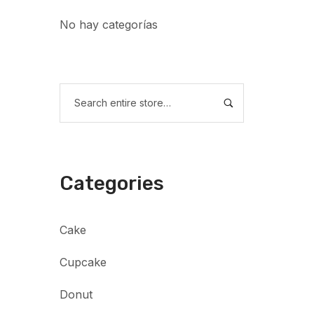
No hay categorías
Categories
Cake
Cupcake
Donut