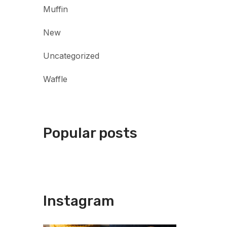
Muffin
New
Uncategorized
Waffle
Popular posts
Instagram