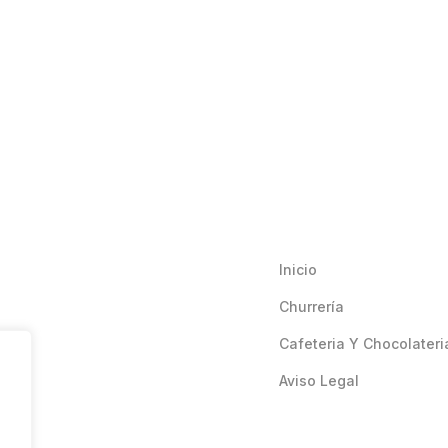
Inicio
Churrería
Cafeteria Y Chocolateri
Aviso Legal