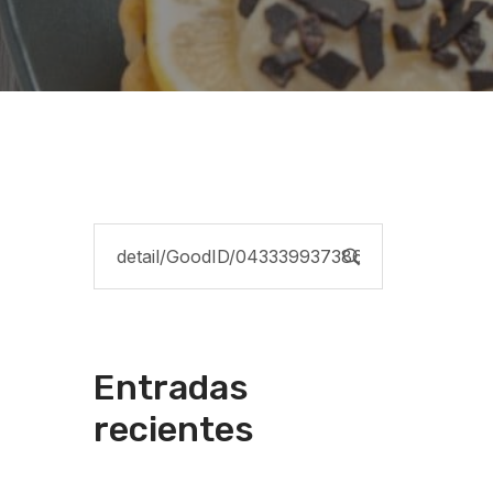
Entradas
recientes