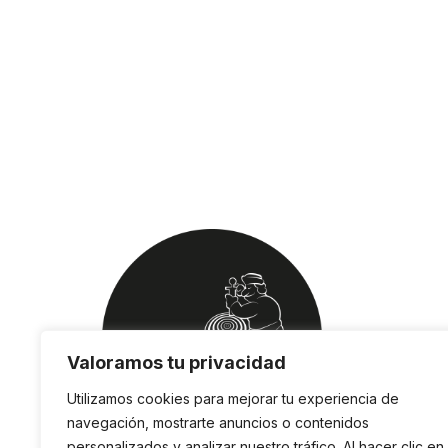
Valoramos tu privacidad
Utilizamos cookies para mejorar tu experiencia de
navegación, mostrarte anuncios o contenidos
personalizados y analizar nuestro tráfico. Al hacer clic en