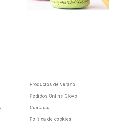
Productos de verano
Pedidos Online Glovo
a
Contacto
Política de cookies