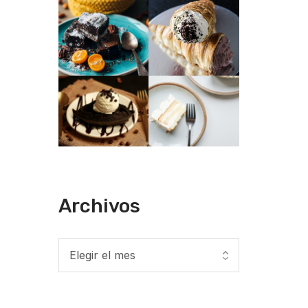
Archivos