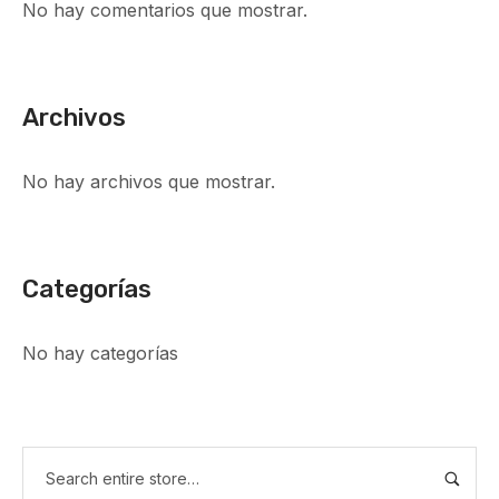
No hay comentarios que mostrar.
Archivos
No hay archivos que mostrar.
Categorías
No hay categorías