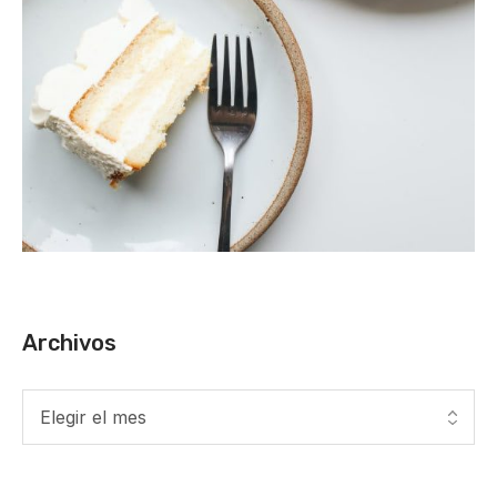
Archivos