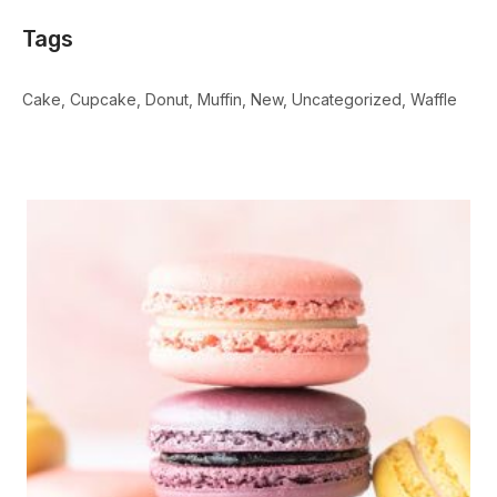
Tags
Cake
Cupcake
Donut
Muffin
New
Uncategorized
Waffle