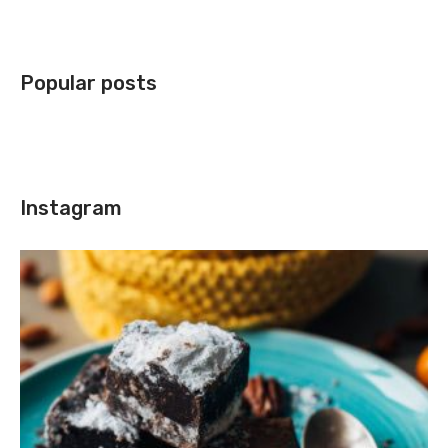
Popular posts
Instagram