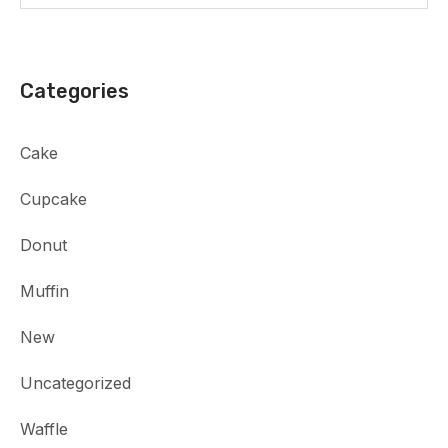
Categories
Cake
Cupcake
Donut
Muffin
New
Uncategorized
Waffle