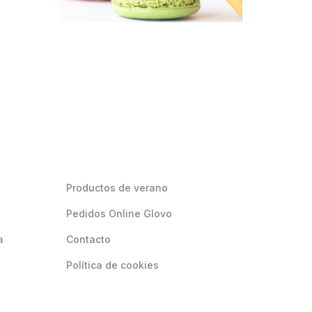
Productos de verano
Pedidos Online Glovo
a
Contacto
Política de cookies