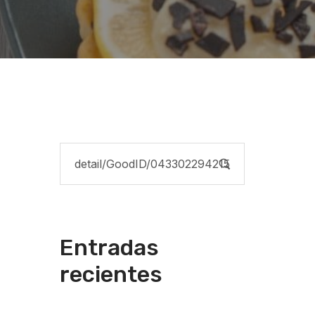
Entradas
recientes