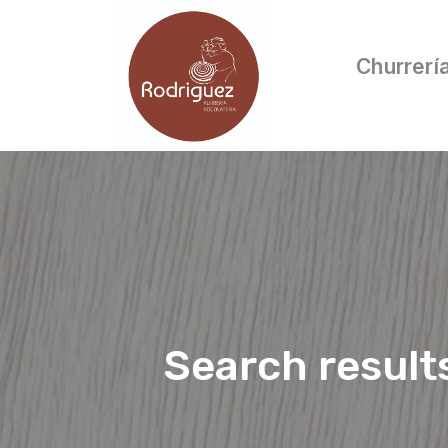
Churrerí
Search result