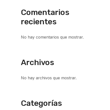
Comentarios
recientes
No hay comentarios que mostrar.
Archivos
No hay archivos que mostrar.
Categorías