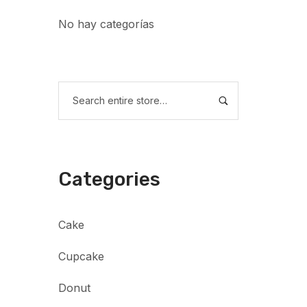
No hay categorías
Categories
Cake
Cupcake
Donut