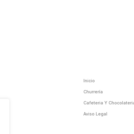
Inicio
Churrería
Cafeteria Y Chocolateri
Aviso Legal