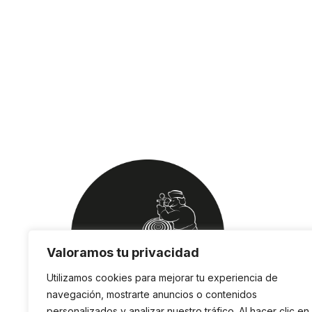
Valoramos tu privacidad
Utilizamos cookies para mejorar tu experiencia de
navegación, mostrarte anuncios o contenidos
personalizados y analizar nuestro tráfico. Al hacer clic en