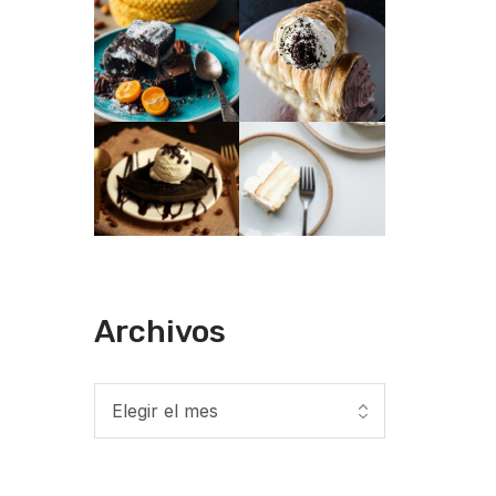
Archivos