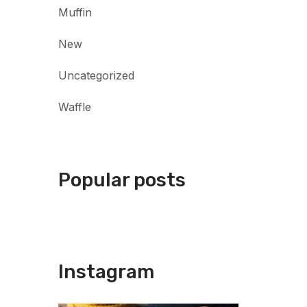
Muffin
New
Uncategorized
Waffle
Popular posts
Instagram