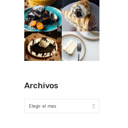
Archivos