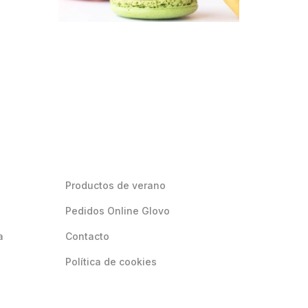
Productos de verano
Pedidos Online Glovo
a
Contacto
Política de cookies