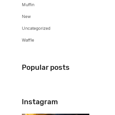
Muffin
New
Uncategorized
Waffle
Popular posts
Instagram