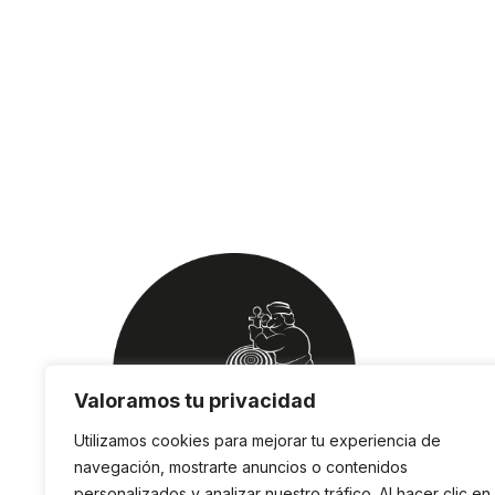
Valoramos tu privacidad
Utilizamos cookies para mejorar tu experiencia de
navegación, mostrarte anuncios o contenidos
personalizados y analizar nuestro tráfico. Al hacer clic en