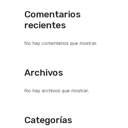
Comentarios
recientes
No hay comentarios que mostrar.
Archivos
No hay archivos que mostrar.
Categorías