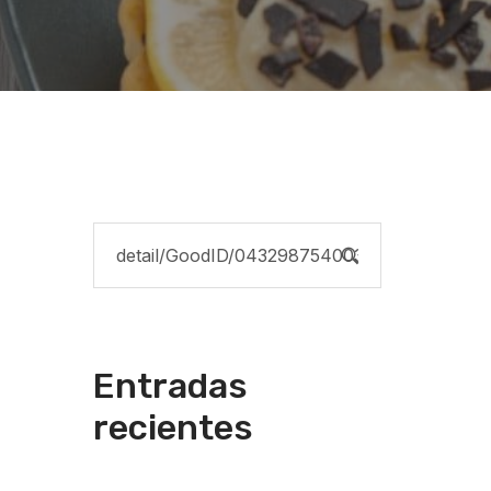
Entradas
recientes