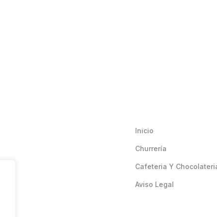
Inicio
Churrería
Cafeteria Y Chocolateri
Aviso Legal