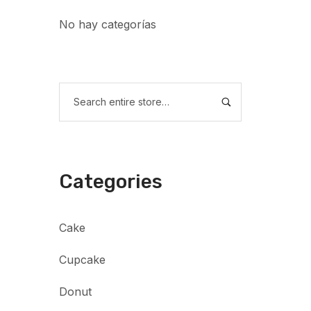
No hay categorías
Categories
Cake
Cupcake
Donut