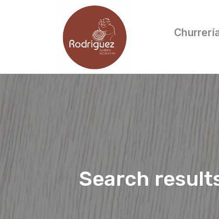
Churrerí
Search result