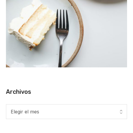
Archivos