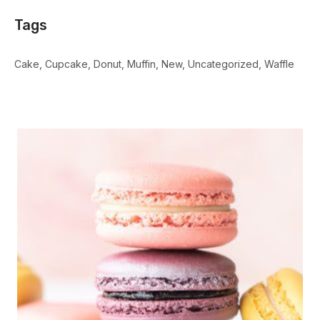
Tags
Cake
Cupcake
Donut
Muffin
New
Uncategorized
Waffle