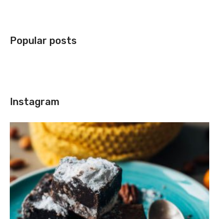
Popular posts
Instagram