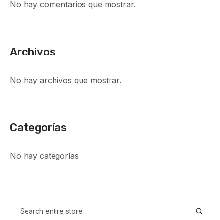
No hay comentarios que mostrar.
Archivos
No hay archivos que mostrar.
Categorías
No hay categorías