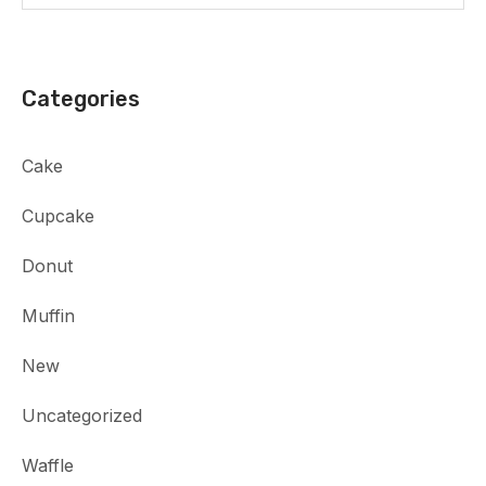
Categories
Cake
Cupcake
Donut
Muffin
New
Uncategorized
Waffle