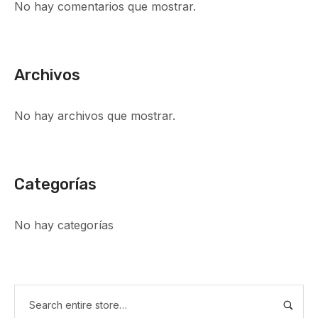
No hay comentarios que mostrar.
Archivos
No hay archivos que mostrar.
Categorías
No hay categorías