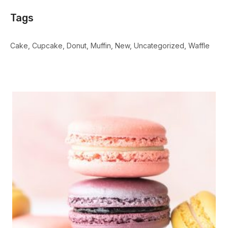
Tags
Cake
Cupcake
Donut
Muffin
New
Uncategorized
Waffle