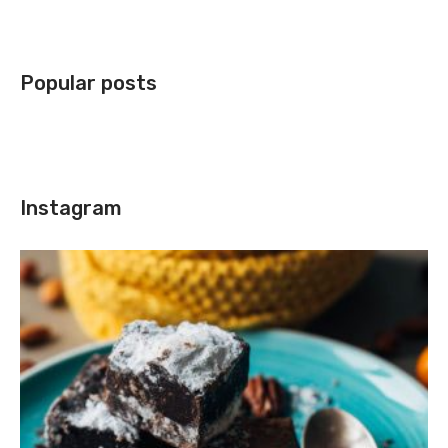
Popular posts
Instagram