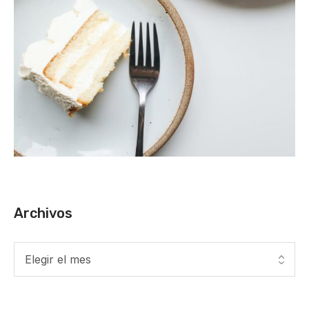
Archivos