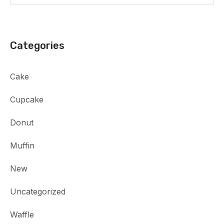
Categories
Cake
Cupcake
Donut
Muffin
New
Uncategorized
Waffle