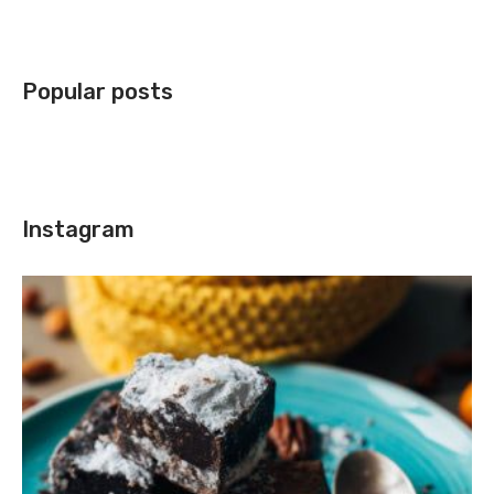
Popular posts
Instagram