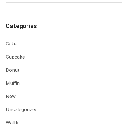
Categories
Cake
Cupcake
Donut
Muffin
New
Uncategorized
Waffle