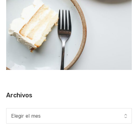
Archivos