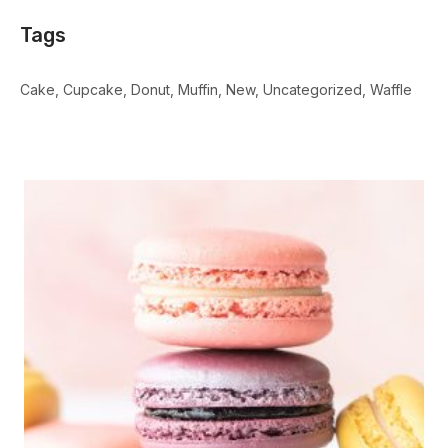
Tags
Cake
Cupcake
Donut
Muffin
New
Uncategorized
Waffle