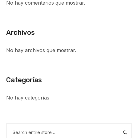
No hay comentarios que mostrar.
Archivos
No hay archivos que mostrar.
Categorías
No hay categorías