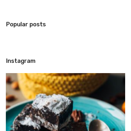
Popular posts
Instagram