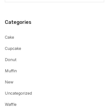
Categories
Cake
Cupcake
Donut
Muffin
New
Uncategorized
Waffle