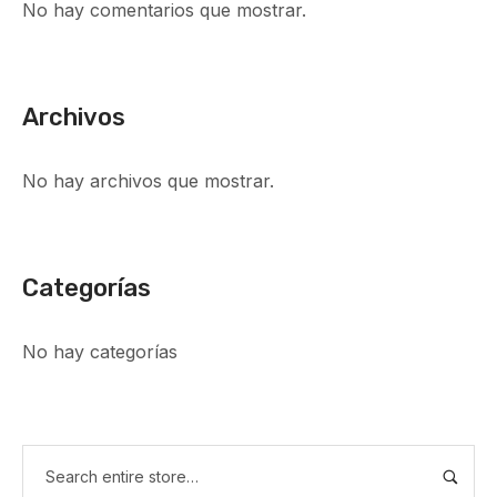
No hay comentarios que mostrar.
Archivos
No hay archivos que mostrar.
Categorías
No hay categorías