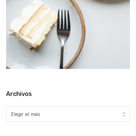
Archivos