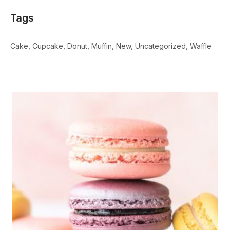
Tags
Cake
Cupcake
Donut
Muffin
New
Uncategorized
Waffle