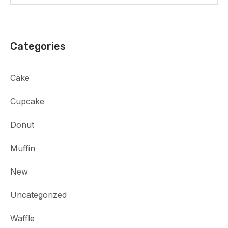
Categories
Cake
Cupcake
Donut
Muffin
New
Uncategorized
Waffle