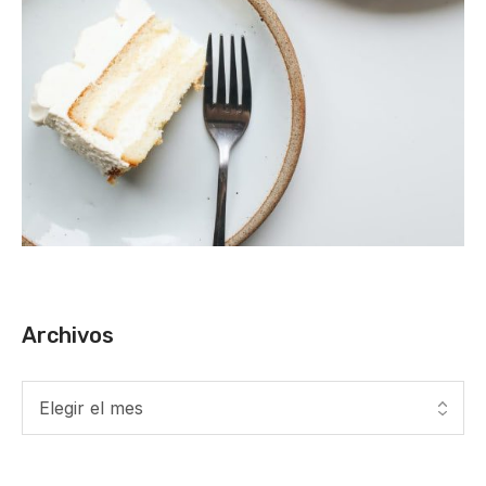
Archivos