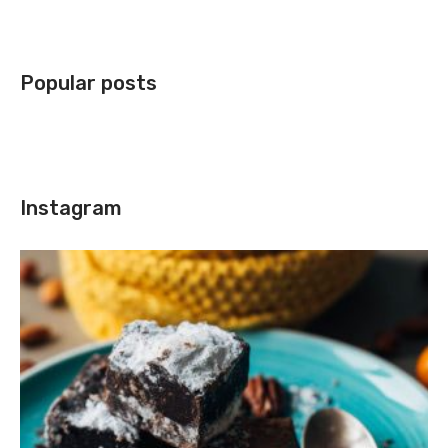
Popular posts
Instagram