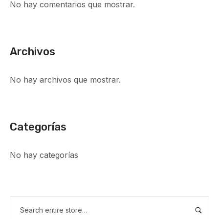
No hay comentarios que mostrar.
Archivos
No hay archivos que mostrar.
Categorías
No hay categorías