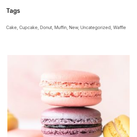
Tags
Cake
Cupcake
Donut
Muffin
New
Uncategorized
Waffle