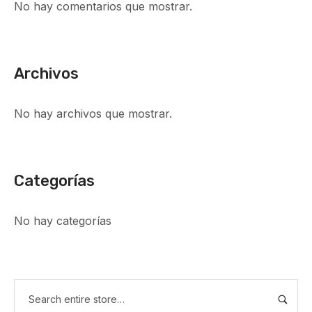
No hay comentarios que mostrar.
Archivos
No hay archivos que mostrar.
Categorías
No hay categorías