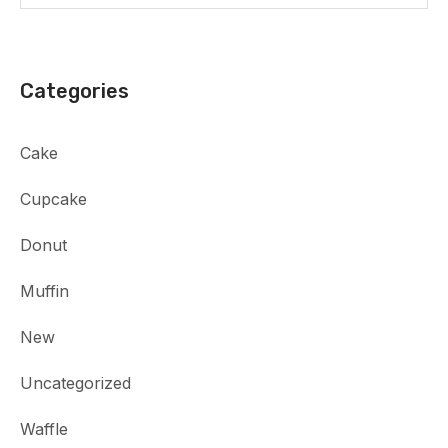
Categories
Cake
Cupcake
Donut
Muffin
New
Uncategorized
Waffle