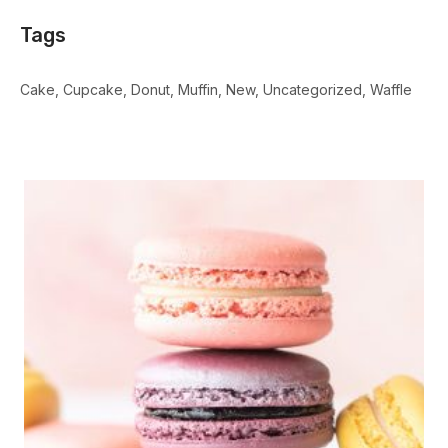
Tags
Cake
Cupcake
Donut
Muffin
New
Uncategorized
Waffle