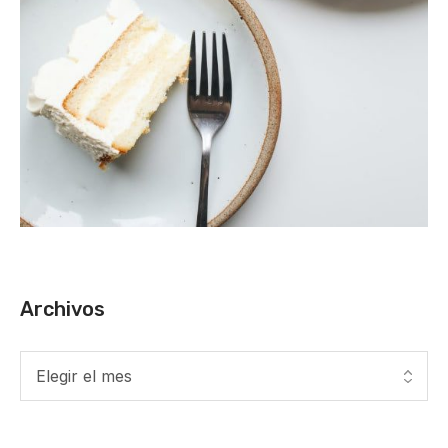
Archivos