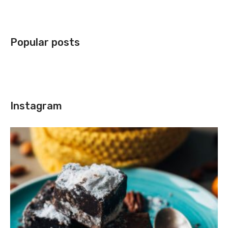
Popular posts
Instagram