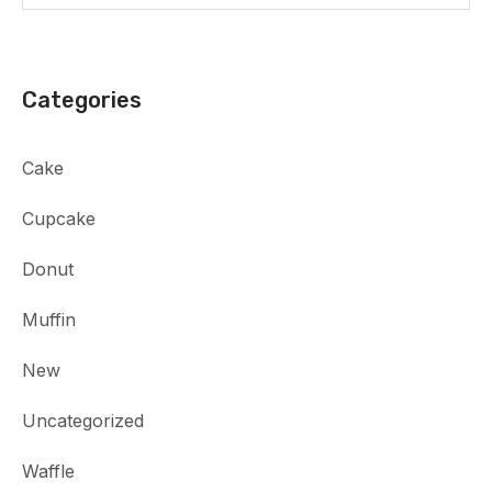
Categories
Cake
Cupcake
Donut
Muffin
New
Uncategorized
Waffle