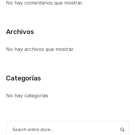
No hay comentarios que mostrar.
Archivos
No hay archivos que mostrar.
Categorías
No hay categorías