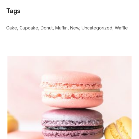
Tags
Cake
Cupcake
Donut
Muffin
New
Uncategorized
Waffle