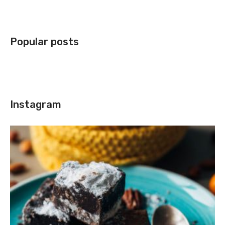
Popular posts
Instagram