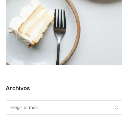
Archivos