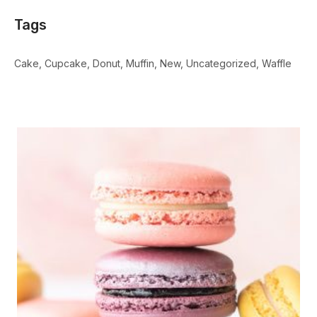
Tags
Cake
Cupcake
Donut
Muffin
New
Uncategorized
Waffle