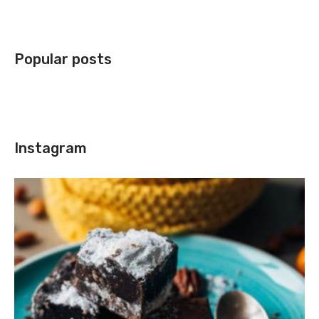
Popular posts
Instagram