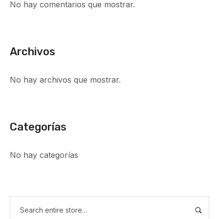
No hay comentarios que mostrar.
Archivos
No hay archivos que mostrar.
Categorías
No hay categorías