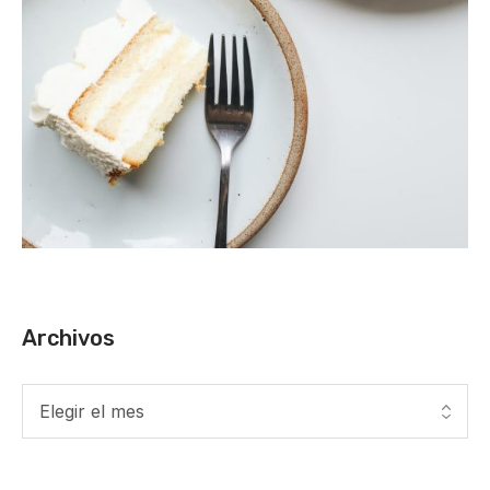
Archivos