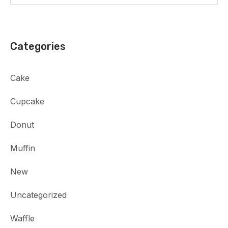
Categories
Cake
Cupcake
Donut
Muffin
New
Uncategorized
Waffle