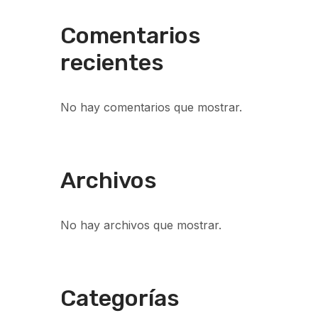
Comentarios
recientes
No hay comentarios que mostrar.
Archivos
No hay archivos que mostrar.
Categorías