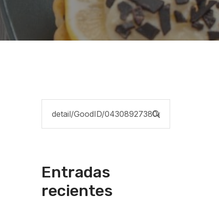
Entradas
recientes