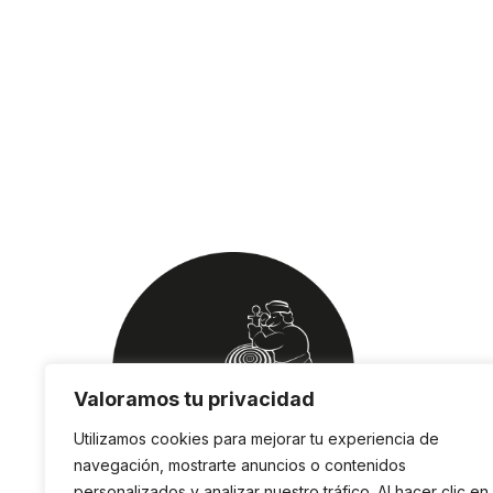
Valoramos tu privacidad
Utilizamos cookies para mejorar tu experiencia de
navegación, mostrarte anuncios o contenidos
personalizados y analizar nuestro tráfico. Al hacer clic en