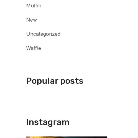
Muffin
New
Uncategorized
Waffle
Popular posts
Instagram