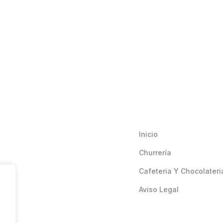
Inicio
Churrería
Cafeteria Y Chocolateri
Aviso Legal