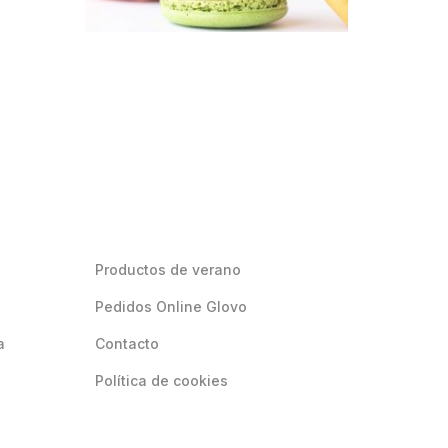
Productos de verano
Pedidos Online Glovo
a
Contacto
Política de cookies