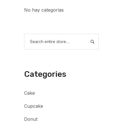
No hay categorías
Categories
Cake
Cupcake
Donut