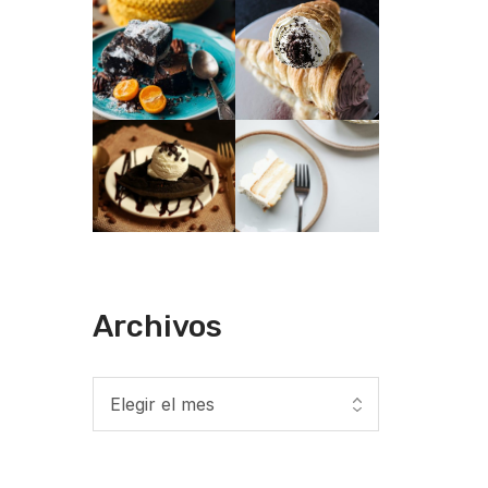
Archivos