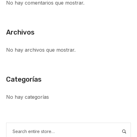
No hay comentarios que mostrar.
Archivos
No hay archivos que mostrar.
Categorías
No hay categorías