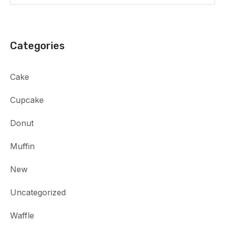
Categories
Cake
Cupcake
Donut
Muffin
New
Uncategorized
Waffle