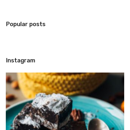
Popular posts
Instagram