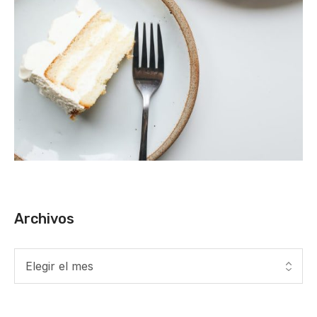
Archivos