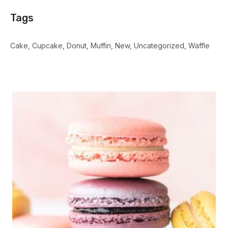
Tags
Cake
Cupcake
Donut
Muffin
New
Uncategorized
Waffle