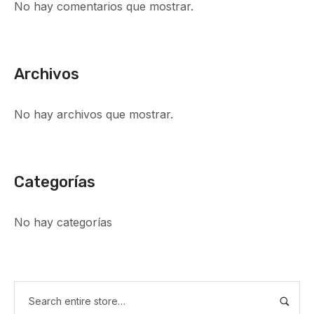
No hay comentarios que mostrar.
Archivos
No hay archivos que mostrar.
Categorías
No hay categorías