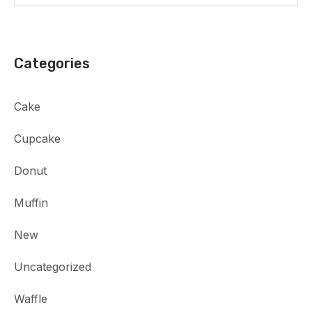
Categories
Cake
Cupcake
Donut
Muffin
New
Uncategorized
Waffle