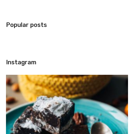
Popular posts
Instagram