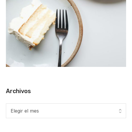
Archivos