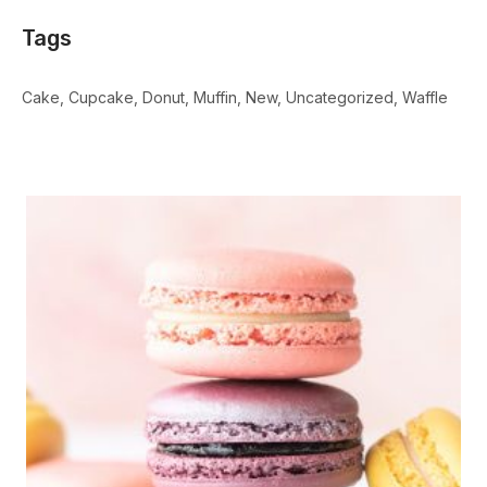
Tags
Cake
Cupcake
Donut
Muffin
New
Uncategorized
Waffle