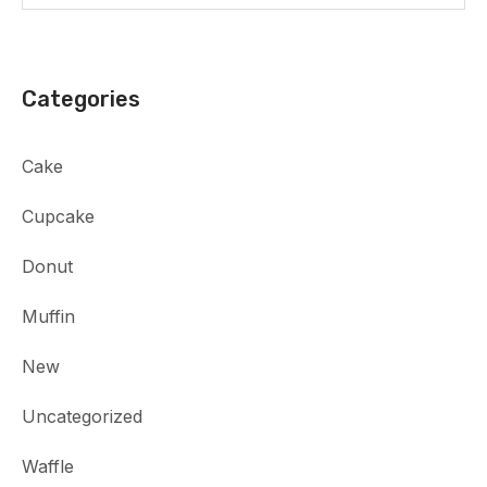
Categories
Cake
Cupcake
Donut
Muffin
New
Uncategorized
Waffle