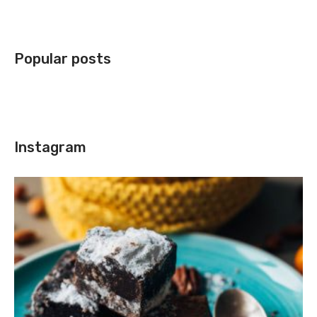
Popular posts
Instagram