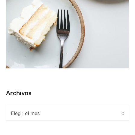
Archivos