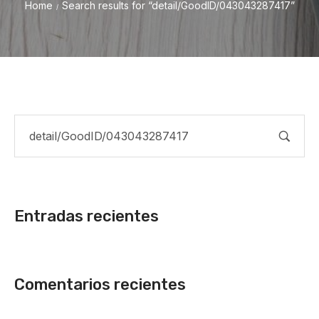
Home
Search results for “detail/GoodID/043043287417”
/
Entradas recientes
Comentarios recientes