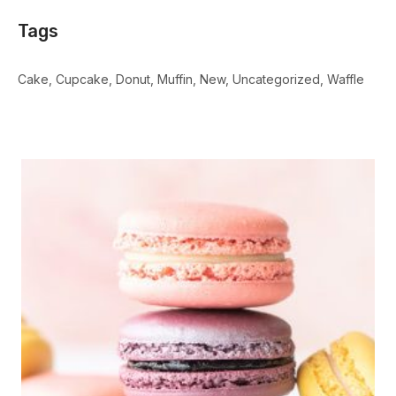
Tags
Cake
Cupcake
Donut
Muffin
New
Uncategorized
Waffle