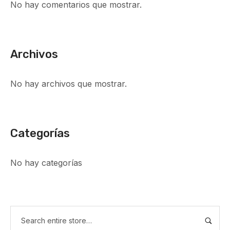
No hay comentarios que mostrar.
Archivos
No hay archivos que mostrar.
Categorías
No hay categorías