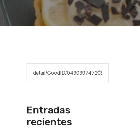
Entradas
recientes