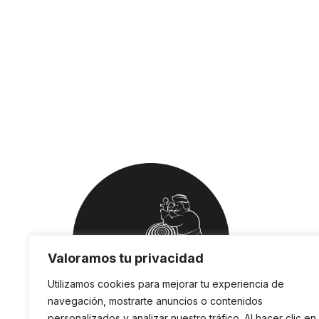
Valoramos tu privacidad
Utilizamos cookies para mejorar tu experiencia de
navegación, mostrarte anuncios o contenidos
personalizados y analizar nuestro tráfico. Al hacer clic en