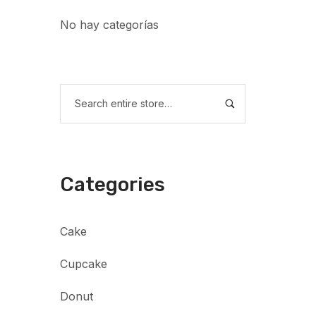
No hay categorías
Categories
Cake
Cupcake
Donut