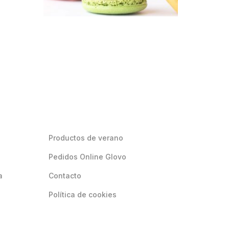
Productos de verano
Pedidos Online Glovo
a
Contacto
Política de cookies