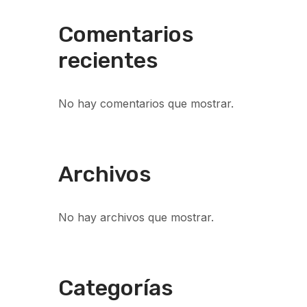
Comentarios
recientes
No hay comentarios que mostrar.
Archivos
No hay archivos que mostrar.
Categorías