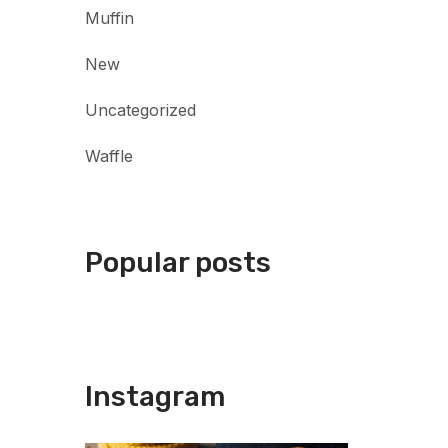
Muffin
New
Uncategorized
Waffle
Popular posts
Instagram