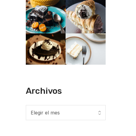
Archivos