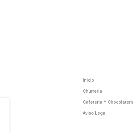
Inicio
Churrería
Cafeteria Y Chocolateri
Aviso Legal