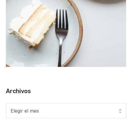
Archivos