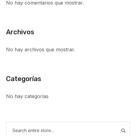
No hay comentarios que mostrar.
Archivos
No hay archivos que mostrar.
Categorías
No hay categorías