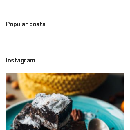
Popular posts
Instagram