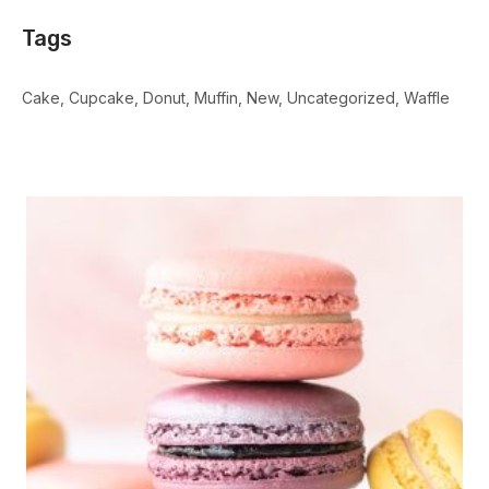
Tags
Cake
Cupcake
Donut
Muffin
New
Uncategorized
Waffle