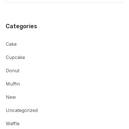
Categories
Cake
Cupcake
Donut
Muffin
New
Uncategorized
Waffle