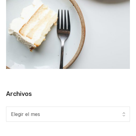
Archivos