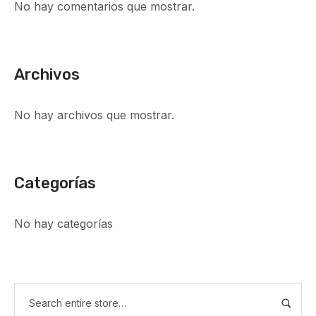
No hay comentarios que mostrar.
Archivos
No hay archivos que mostrar.
Categorías
No hay categorías