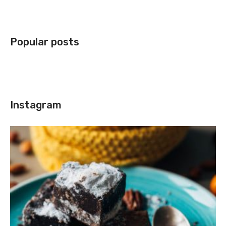
Popular posts
Instagram