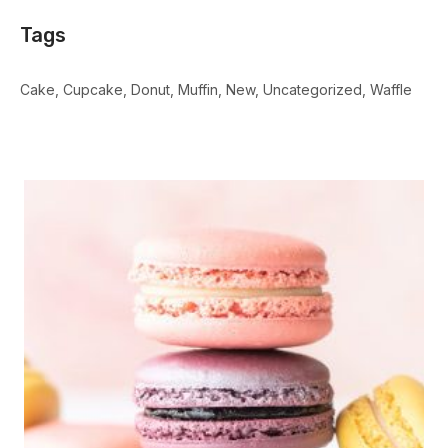
Tags
Cake
Cupcake
Donut
Muffin
New
Uncategorized
Waffle