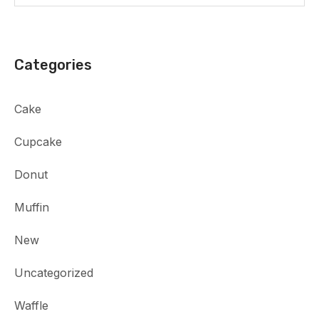
Categories
Cake
Cupcake
Donut
Muffin
New
Uncategorized
Waffle